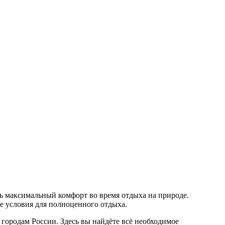
ь максимальный комфорт во время отдыха на природе.
е условия для полноценного отдыха.
 городам России. Здесь вы найдёте всё необходимое