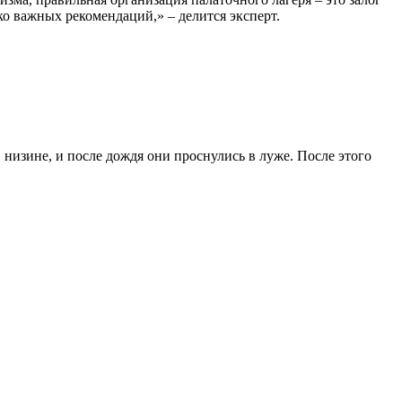
ко важных рекомендаций,» – делится эксперт.
низине, и после дождя они проснулись в луже. После этого