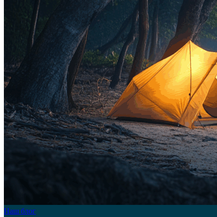
Наш блог