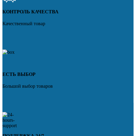
КОНТРОЛЬ КАЧЕСТВА
Качественный товар
ЕСТЬ ВЫБОР
Большой выбор товаров
ПОДДЕРЖКА 24/7