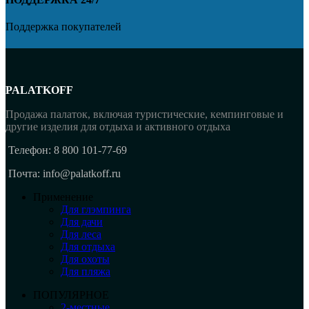
Поддержка покупателей
PALATKOFF
Продажа палаток, включая туристические, кемпинговые и
другие изделия для отдыха и активного отдыха
Телефон: 8 800 101-77-69
Почта: info@palatkoff.ru
Применение
Для глэмпинга
Для дачи
Для леса
Для отдыха
Для охоты
Для пляжа
ПОПУЛЯРНОЕ
2-местные