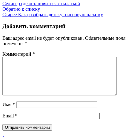
Селигер где остановиться с палаткой
Обратно к списку
Старее
Как разобрать детскую игровую палатку
Добавить комментарий
Ваш адрес email не будет опубликован.
Обязательные поля
помечены
*
Комментарий
*
Имя
*
Email
*