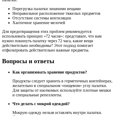
Перегрузка палатки лишними вещами
Неправильное расположение тяжелых предметов
Отсутствие системы вентиляции
Хаотичное хранение мелочей
Для предотвращения этих проблем рекомендуется
использовать принцип «72 часов»: представьте, что вам
нужно покинуть палатку через 72 часа, какие вещи
действительно необходимы? Этот подход помогает
отфильтровать действительно важные предметы.
Вопросы и ответы
Как организовать хранение продуктов?
Продукты следует хранить в герметичных контейнерах,
желательно в специальном «пищевом» углу палатки.
Для защиты от насекомых используйте плотные мешки
и специальные репелленты.
Что делать с мокрой одеждой?
Мокрую одежду нельзя оставлять внутри палатки.