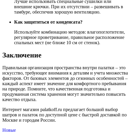
Лучше использовать специальные сушилки или
внешние крючки. При их отсутствии – развешивать в
тамбуре, обеспечив хорошую вентиляцию.
Как защититься от конденсата?
Используйте комбинацию методов: влагопоглотители,
регулярное проветривание, правильное расположение
спальных мест (не ближе 10 см от стенок).
Заключение
Правильная организация пространства внутри палатки – это
искусство, требующее внимания к деталям и учета множества
факторов. От базовых элементов до сезонных особенностей –
каждый аспект имеет значение для комфортного пребывания
на природе. Помните, что качественная подготовка и
продуманная система хранения могут значительно повысить
качество отдыха.
Интернет магазин palatkoff.ru предлагает большой выбор
шатров и палаток по доступной цене с быстрой доставкой по
Москве и городам России.
Новые