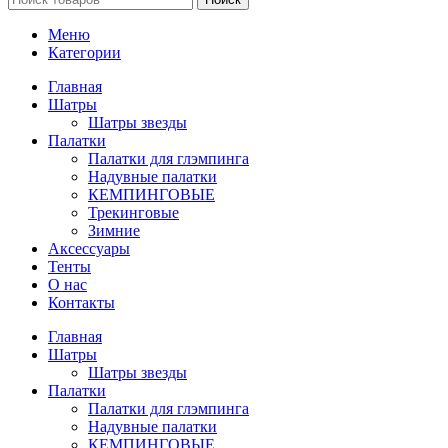
Меню
Категории
Главная
Шатры
Шатры звезды
Палатки
Палатки для глэмпинга
Надувные палатки
КЕМПИНГОВЫЕ
Трекинговые
Зимние
Аксессуары
Тенты
О нас
Контакты
Главная
Шатры
Шатры звезды
Палатки
Палатки для глэмпинга
Надувные палатки
КЕМПИНГОВЫЕ