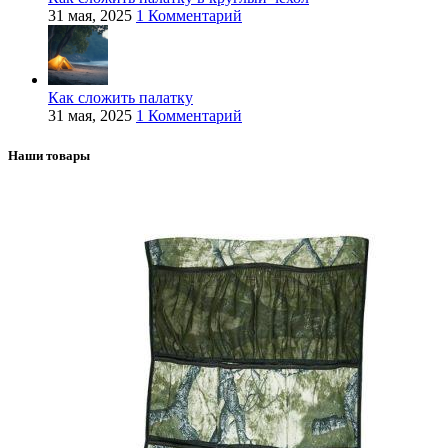
31 мая, 2025
1 Комментарий
Как сложить палатку
31 мая, 2025
1 Комментарий
Наши товары