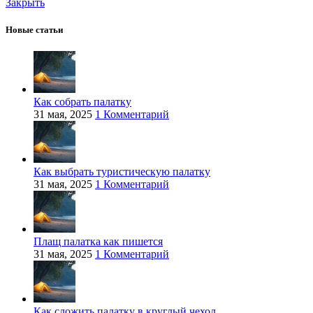
Закрыть
Новые статьи
Как собрать палатку
31 мая, 2025
1 Комментарий
Как выбрать туристическую палатку
31 мая, 2025
1 Комментарий
Плащ палатка как пишется
31 мая, 2025
1 Комментарий
Как сложить палатку в круглый чехол