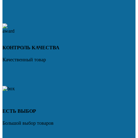
КОНТРОЛЬ КАЧЕСТВА
Качественный товар
ЕСТЬ ВЫБОР
Большой выбор товаров