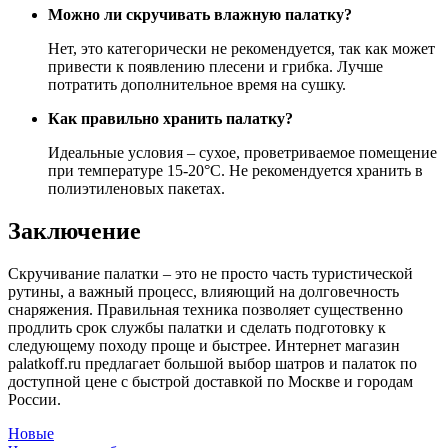
Можно ли скручивать влажную палатку?
Нет, это категорически не рекомендуется, так как может
привести к появлению плесени и грибка. Лучше
потратить дополнительное время на сушку.
Как правильно хранить палатку?
Идеальные условия – сухое, проветриваемое помещение
при температуре 15-20°C. Не рекомендуется хранить в
полиэтиленовых пакетах.
Заключение
Скручивание палатки – это не просто часть туристической
рутины, а важный процесс, влияющий на долговечность
снаряжения. Правильная техника позволяет существенно
продлить срок службы палатки и сделать подготовку к
следующему походу проще и быстрее. Интернет магазин
palatkoff.ru предлагает большой выбор шатров и палаток по
доступной цене с быстрой доставкой по Москве и городам
России.
Новые