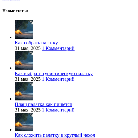
Новые статьи
Как собрать палатку
31 мая, 2025
1 Комментарий
Как выбрать туристическую палатку
31 мая, 2025
1 Комментарий
Плащ палатка как пишется
31 мая, 2025
1 Комментарий
Как сложить палатку в круглый чехол