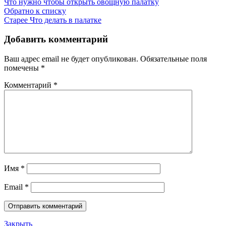
Что нужно чтобы открыть овощную палатку
Обратно к списку
Старее
Что делать в палатке
Добавить комментарий
Ваш адрес email не будет опубликован.
Обязательные поля
помечены
*
Комментарий
*
Имя
*
Email
*
Закрыть