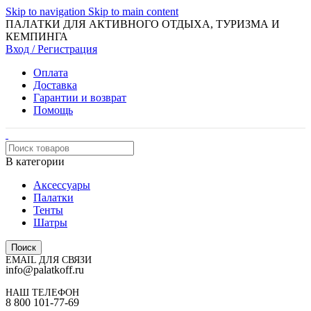
Skip to navigation
Skip to main content
ПАЛАТКИ ДЛЯ АКТИВНОГО ОТДЫХА, ТУРИЗМА И
КЕМПИНГА
Вход / Регистрация
Оплата
Доставка
Гарантии и возврат
Помощь
В категории
Аксессуары
Палатки
Тенты
Шатры
Поиск
EMAIL ДЛЯ СВЯЗИ
info@palatkoff.ru
НАШ ТЕЛЕФОН
8 800 101-77-69