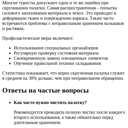
Многие туристы допускают одни и те же ошибки при
скручивании палатки. Самая распространенная – попытка
силового запихивания материала в чехол. Это приводит к
деформации ткани и повреждению каркаса. Также часто
встречаются проблемы с неправильным хранением колышков
и растяжек.
Профилактические меры включают:
Использование специальных органайзеров
Регулярную проверку состояния материала
Своевременную замену изношенных элементов
Обучение правильной технике складывания
Статистика показывает, что верно скрученная палатка служит
в среднем на 30% дольше, чем при неправильном обращении.
Ответы на частые вопросы
Как часто нужно чистить палатку?
Рекомендуется проводить полную чистку после каждого
второго использования, а также обязательно перед
длительным хранением.