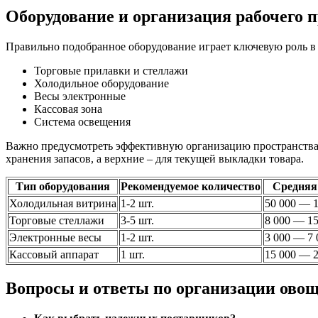
Оборудование и организация рабочего 
Правильно подобранное оборудование играет ключевую роль 
Торговые прилавки и стеллажи
Холодильное оборудование
Весы электронные
Кассовая зона
Система освещения
Важно предусмотреть эффективную организацию пространства.
хранения запасов, а верхние – для текущей выкладки товара.
Тип оборудования
Рекомендуемое количество
Средняя
Холодильная витрина
1-2 шт.
50 000 — 1
Торговые стеллажи
3-5 шт.
8 000 — 15
Электронные весы
1-2 шт.
3 000 — 7 
Кассовый аппарат
1 шт.
15 000 — 2
Вопросы и ответы по организации ово