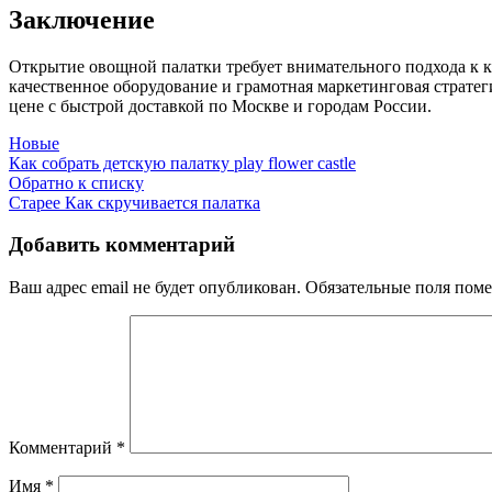
Заключение
Открытие овощной палатки требует внимательного подхода к к
качественное оборудование и грамотная маркетинговая стратег
цене с быстрой доставкой по Москве и городам России.
Новые
Как собрать детскую палатку play flower castle
Обратно к списку
Старее
Как скручивается палатка
Добавить комментарий
Ваш адрес email не будет опубликован.
Обязательные поля пом
Комментарий
*
Имя
*