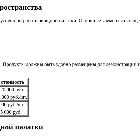
пространства
в успешной работе овощной палатки. Основные элементы оснащ
 Продукты должны быть удобно размещены для демонстрации и 
 стоимость
20 000 руб.
 000 руб./шт.
000 руб./шт.
5 000 руб.
щной палатки