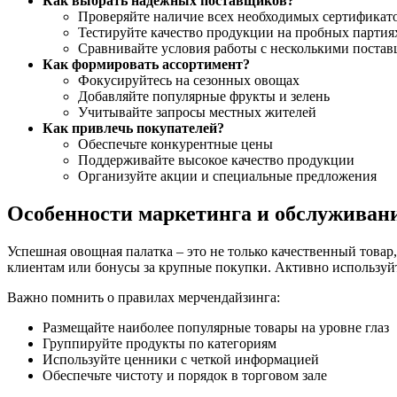
Как выбрать надежных поставщиков?
Проверяйте наличие всех необходимых сертификат
Тестируйте качество продукции на пробных партия
Сравнивайте условия работы с несколькими поста
Как формировать ассортимент?
Фокусируйтесь на сезонных овощах
Добавляйте популярные фрукты и зелень
Учитывайте запросы местных жителей
Как привлечь покупателей?
Обеспечьте конкурентные цены
Поддерживайте высокое качество продукции
Организуйте акции и специальные предложения
Особенности маркетинга и обслуживан
Успешная овощная палатка – это не только качественный товар
клиентам или бонусы за крупные покупки. Активно используй
Важно помнить о правилах мерчендайзинга:
Размещайте наиболее популярные товары на уровне глаз
Группируйте продукты по категориям
Используйте ценники с четкой информацией
Обеспечьте чистоту и порядок в торговом зале