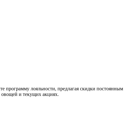
айте программу лояльности, предлагая скидки постоянным
 овощей и текущих акциях.