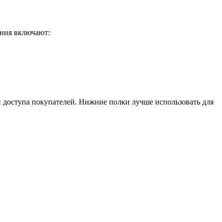
ения включают:
доступа покупателей. Нижние полки лучше использовать для