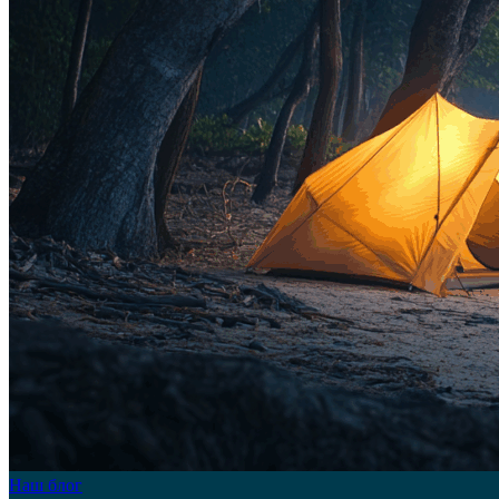
Наш блог