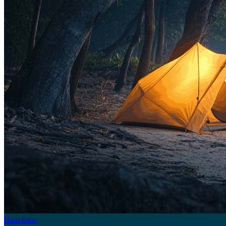
Наш блог