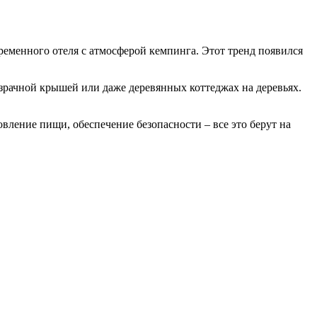
ременного отеля с атмосферой кемпинга. Этот тренд появился
зрачной крышей или даже деревянных коттеджах на деревьях.
овление пищи, обеспечение безопасности – все это берут на