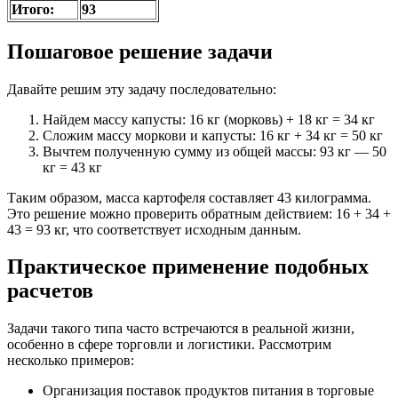
Итого:
93
Пошаговое решение задачи
Давайте решим эту задачу последовательно:
Найдем массу капусты: 16 кг (морковь) + 18 кг = 34 кг
Сложим массу моркови и капусты: 16 кг + 34 кг = 50 кг
Вычтем полученную сумму из общей массы: 93 кг — 50
кг = 43 кг
Таким образом, масса картофеля составляет 43 килограмма.
Это решение можно проверить обратным действием: 16 + 34 +
43 = 93 кг, что соответствует исходным данным.
Практическое применение подобных
расчетов
Задачи такого типа часто встречаются в реальной жизни,
особенно в сфере торговли и логистики. Рассмотрим
несколько примеров:
Организация поставок продуктов питания в торговые