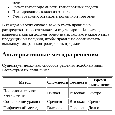
точки
Расчет грузоподъемности транспортных средств
Планирование складских запасов
Учет товарных остатков в розничной торговле
В каждом из этих случаев важно уметь правильно
распределять и рассчитывать массу товаров. Например,
владелец палатки должен точно знать, сколько каждого вида
продукции он получил, чтобы правильно организовать
выкладку товара и контролировать продажи.
Альтернативные методы решения
Существует несколько способов решения подобных задач.
Рассмотрим их сравнение:
Время
Метод
Сложность
Точность
выполнения
Последовательное
Низкая
Высокая
Быстро
вычисление
Составление уравнения
Средняя
Высокая
Средне
Графический метод
Высокая
Средняя
Долго