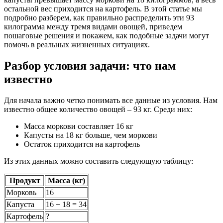
остальной вес приходится на картофель. В этой статье мы
подробно разберем, как правильно распределить эти 93
килограмма между тремя видами овощей, приведем
пошаговые решения и покажем, как подобные задачи могут
помочь в реальных жизненных ситуациях.
Разбор условия задачи: что нам
известно
Для начала важно четко понимать все данные из условия. Нам
известно общее количество овощей – 93 кг. Среди них:
Масса моркови составляет 16 кг
Капусты на 18 кг больше, чем моркови
Остаток приходится на картофель
Из этих данных можно составить следующую таблицу:
Продукт
Масса (кг)
Морковь
16
Капуста
16 + 18 = 34
Картофель
?