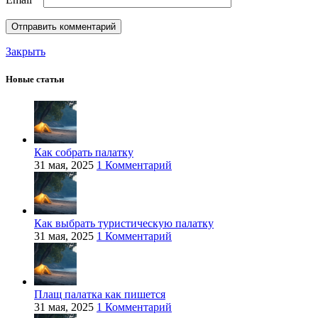
Закрыть
Новые статьи
Как собрать палатку
31 мая, 2025
1 Комментарий
Как выбрать туристическую палатку
31 мая, 2025
1 Комментарий
Плащ палатка как пишется
31 мая, 2025
1 Комментарий