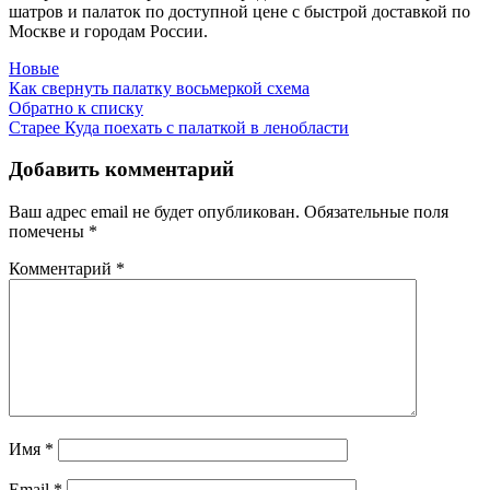
шатров и палаток по доступной цене с быстрой доставкой по
Москве и городам России.
Новые
Как свернуть палатку восьмеркой схема
Обратно к списку
Старее
Куда поехать с палаткой в ленобласти
Добавить комментарий
Ваш адрес email не будет опубликован.
Обязательные поля
помечены
*
Комментарий
*
Имя
*
Email
*