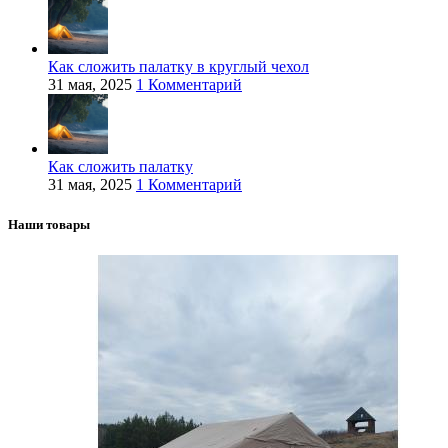
Как сложить палатку в круглый чехол
31 мая, 2025
1 Комментарий
Как сложить палатку
31 мая, 2025
1 Комментарий
Наши товары