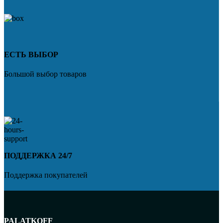
ЕСТЬ ВЫБОР
Большой выбор товаров
ПОДДЕРЖКА 24/7
Поддержка покупателей
PALATKOFF