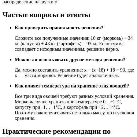
распределение нагрузки.»
Частые вопросы и ответы
Как проверить правильность решения?
Сложите все полученные значения: 16 кг (морковь) + 34
кг (капуста) + 43 кг (картофель) = 93 кг. Если сумма
совпадает с исходным значением, решение верно.
Можно ли использовать другие методы решения?
Да, можно составить уравнение: x + (x+18) + 16 = 93, где
x — масса моркови. Решение будет аналогичным.
Как влияет температура на хранение этих овощей?
Все три вида овощей требуют разных условий хранения.
Морковь лучше хранить при температуре 0…+2°C,
капусту при -1…+1°C, а картофель при +2…+4°C.
Поэтому важно учитывать не только массу, но и условия
хранения.
Практические рекомендации по