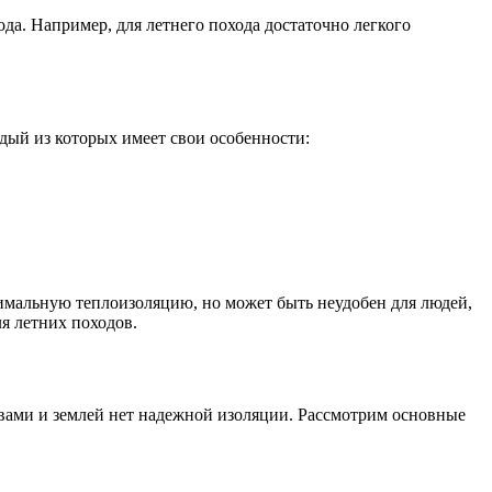
да. Например, для летнего похода достаточно легкого
дый из которых имеет свои особенности:
имальную теплоизоляцию, но может быть неудобен для людей,
я летних походов.
 вами и землей нет надежной изоляции. Рассмотрим основные