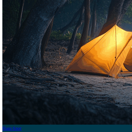
Наш блог