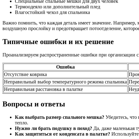
Специальные спальные мешки для двух человек
Термоодеяло или дополнительный плед
Влагостойкий чехол для спальника
Важно помнить, что каждая деталь имеет значение. Например,
воздушную прослойку и предотвращает потоотделение, которо
Типичные ошибки и их решение
Проанализируем распространенные ошибки при организации сп
Ошибка
Отсутствие коврика
Пром
Неправильный выбор температурного режима спальника
Пере
Неправильная расстановка в палатке
Неуд
Вопросы и ответы
Как выбрать размер спального мешка?
Убедитесь, что 
тепло.
Нужно ли брать подушку в поход?
Да, даже маленькая т
Как защититься от конденсата в палатке?
Используйте 