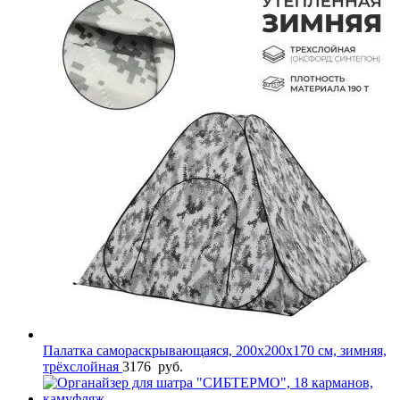
Палатка самораскрывающаяся, 200х200х170 см, зимняя,
трёхслойная
3176
руб.