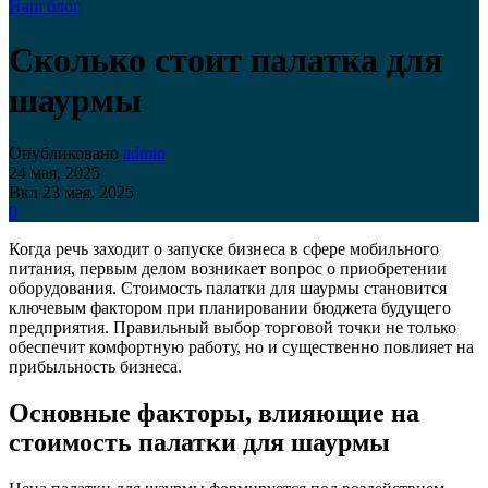
Наш блог
Сколько стоит палатка для
шаурмы
Опубликовано
admin
24 мая, 2025
Вкл 23 мая, 2025
0
Когда речь заходит о запуске бизнеса в сфере мобильного
питания, первым делом возникает вопрос о приобретении
оборудования. Стоимость палатки для шаурмы становится
ключевым фактором при планировании бюджета будущего
предприятия. Правильный выбор торговой точки не только
обеспечит комфортную работу, но и существенно повлияет на
прибыльность бизнеса.
Основные факторы, влияющие на
стоимость палатки для шаурмы