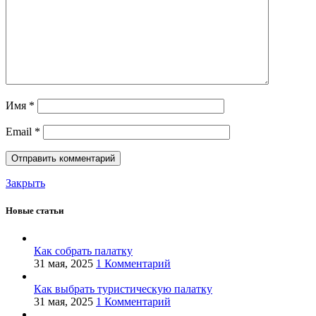
Имя
*
Email
*
Закрыть
Новые статьи
Как собрать палатку
31 мая, 2025
1 Комментарий
Как выбрать туристическую палатку
31 мая, 2025
1 Комментарий