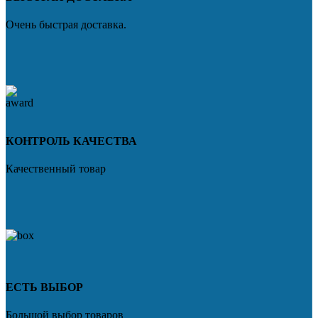
Очень быстрая доставка.
КОНТРОЛЬ КАЧЕСТВА
Качественный товар
ЕСТЬ ВЫБОР
Большой выбор товаров