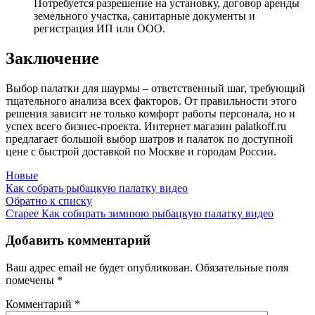
Потребуется разрешение на установку, договор аренды
земельного участка, санитарные документы и
регистрация ИП или ООО.
Заключение
Выбор палатки для шаурмы – ответственный шаг, требующий
тщательного анализа всех факторов. От правильности этого
решения зависит не только комфорт работы персонала, но и
успех всего бизнес-проекта. Интернет магазин palatkoff.ru
предлагает большой выбор шатров и палаток по доступной
цене с быстрой доставкой по Москве и городам России.
Новые
Как собрать рыбацкую палатку видео
Обратно к списку
Старее
Как собирать зимнюю рыбацкую палатку видео
Добавить комментарий
Ваш адрес email не будет опубликован.
Обязательные поля
помечены
*
Комментарий
*