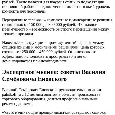
рублей. Такие палатки для шаурмы отлично подходят для
постоянной работы в одном месте и имеют высокий уровень
комфорта для персонала.
Передвижные тележки – компактные и манёвренные решения
стоимостью от 150 000 до 300 000 рублей. Их главное
преимущество – возможность быстрого перемещения между
точками продажи.
Навесные конструкции – промежуточный вариант между
стационарными и мобильными решениями, цена которых
составляет 250 000 – 450 000 рублей. Они позволяют
эффективно использовать пространство и легко
демонтироваться при необходимости.
Экспертное мнение: советы Василия
Семёновича Еновского
Василий Семёнович Еновский, руководитель компании
palatkoff.ru с 12-летним опытом в области производства
торгового оборудования, делится профессиональными
рекомендациями:
«Часто начинающие предприниматели совершают ошибку,