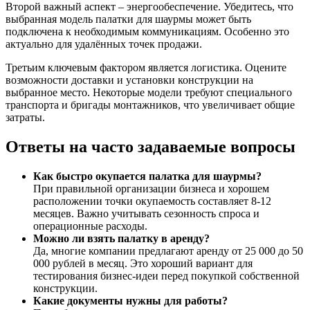
Второй важный аспект – энергообеспечение. Убедитесь, что
выбранная модель палатки для шаурмы может быть
подключена к необходимым коммуникациям. Особенно это
актуально для удалённых точек продажи.
Третьим ключевым фактором является логистика. Оцените
возможности доставки и установки конструкции на
выбранное место. Некоторые модели требуют специального
транспорта и бригады монтажников, что увеличивает общие
затраты.
Ответы на часто задаваемые вопросы
Как быстро окупается палатка для шаурмы?
При правильной организации бизнеса и хорошем
расположении точки окупаемость составляет 8-12
месяцев. Важно учитывать сезонность спроса и
операционные расходы.
Можно ли взять палатку в аренду?
Да, многие компании предлагают аренду от 25 000 до 50
000 рублей в месяц. Это хороший вариант для
тестирования бизнес-идеи перед покупкой собственной
конструкции.
Какие документы нужны для работы?