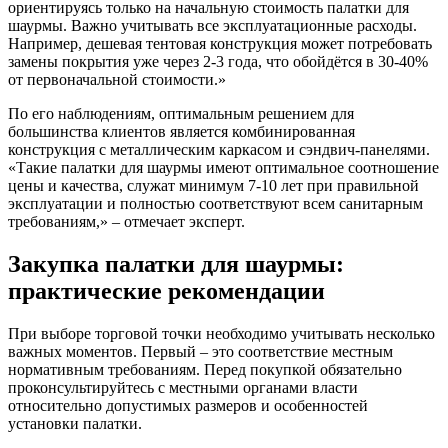
ориентируясь только на начальную стоимость палатки для
шаурмы. Важно учитывать все эксплуатационные расходы.
Например, дешевая тентовая конструкция может потребовать
замены покрытия уже через 2-3 года, что обойдётся в 30-40%
от первоначальной стоимости.»
По его наблюдениям, оптимальным решением для
большинства клиентов является комбинированная
конструкция с металлическим каркасом и сэндвич-панелями.
«Такие палатки для шаурмы имеют оптимальное соотношение
цены и качества, служат минимум 7-10 лет при правильной
эксплуатации и полностью соответствуют всем санитарным
требованиям,» – отмечает эксперт.
Закупка палатки для шаурмы:
практические рекомендации
При выборе торговой точки необходимо учитывать несколько
важных моментов. Первый – это соответствие местным
нормативным требованиям. Перед покупкой обязательно
проконсультируйтесь с местными органами власти
относительно допустимых размеров и особенностей
установки палатки.