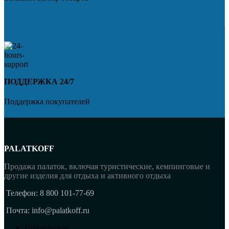
ПОДДЕРЖКА 24/7
Поддержка покупателей
PALATKOFF
Продажа палаток, включая туристические, кемпинговые и
другие изделия для отдыха и активного отдыха
Телефон: 8 800 101-77-69
Почта: info@palatkoff.ru
Применение