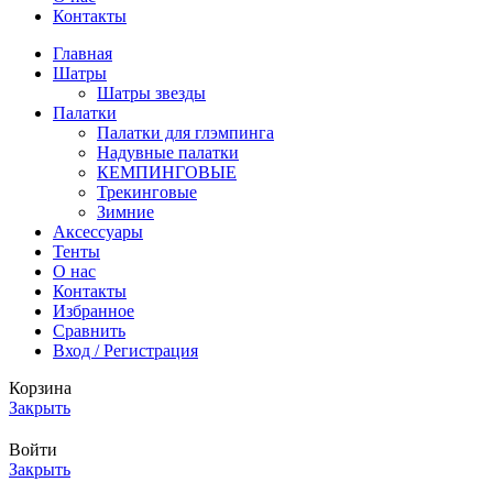
Контакты
Главная
Шатры
Шатры звезды
Палатки
Палатки для глэмпинга
Надувные палатки
КЕМПИНГОВЫЕ
Трекинговые
Зимние
Аксессуары
Тенты
О нас
Контакты
Избранное
Сравнить
Вход / Регистрация
Корзина
Закрыть
Войти
Закрыть