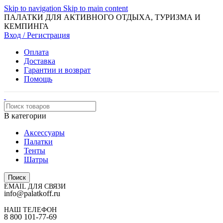
Skip to navigation
Skip to main content
ПАЛАТКИ ДЛЯ АКТИВНОГО ОТДЫХА, ТУРИЗМА И
КЕМПИНГА
Вход / Регистрация
Оплата
Доставка
Гарантии и возврат
Помощь
В категории
Аксессуары
Палатки
Тенты
Шатры
Поиск
EMAIL ДЛЯ СВЯЗИ
info@palatkoff.ru
НАШ ТЕЛЕФОН
8 800 101-77-69