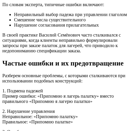
По словам эксперта, типичные ошибки включают:
Неправильный выбор падежа при управлении глаголом
Смешение числа существительного
Нарушение согласования прилагательных
В своей практике Василий Семёнович часто сталкивался с
ситуациями, когда клиенты неправильно формулировали
запросы при заказе палаток для лагерей, что приводило к
недопониманию спецификации заказа.
Частые ошибки и их предотвращение
Разберем основные проблемы, с которыми сталкиваются при
использовании подобных конструкций:
1. Подмена падежей
Пример ошибки: «Припомню я лагерь палатку» вместо
правильного «Припомню я лагерю палатки»
2. Нарушение управления
Неправильное: «Припомню палатку»
Правильное: «Припомню палатке»