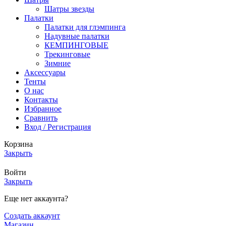
Шатры звезды
Палатки
Палатки для глэмпинга
Надувные палатки
КЕМПИНГОВЫЕ
Трекинговые
Зимние
Аксессуары
Тенты
О нас
Контакты
Избранное
Сравнить
Вход / Регистрация
Корзина
Закрыть
Войти
Закрыть
Еще нет аккаунта?
Создать аккаунт
Магазин