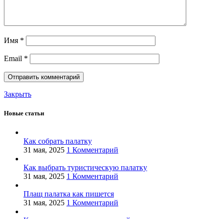
Имя
*
Email
*
Закрыть
Новые статьи
Как собрать палатку
31 мая, 2025
1 Комментарий
Как выбрать туристическую палатку
31 мая, 2025
1 Комментарий
Плащ палатка как пишется
31 мая, 2025
1 Комментарий