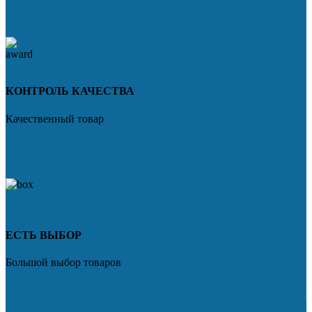
КОНТРОЛЬ КАЧЕСТВА
Качественный товар
ЕСТЬ ВЫБОР
Большой выбор товаров