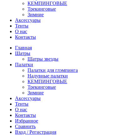
КЕМПИНГОВЫЕ
Трекинговые
Зимние
Аксессуары
Тенты
О нас
Контакты
Главная
Шатры
Шатры звезды
Палатки
Палатки для глэмпинга
Надувные палатки
КЕМПИНГОВЫЕ
Трекинговые
Зимние
Аксессуары
Тенты
О нас
Контакты
Избранное
Сравнить
Вход / Регистрация