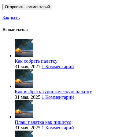
Закрыть
Новые статьи
Как собрать палатку
31 мая, 2025
1 Комментарий
Как выбрать туристическую палатку
31 мая, 2025
1 Комментарий
Плащ палатка как пишется
31 мая, 2025
1 Комментарий