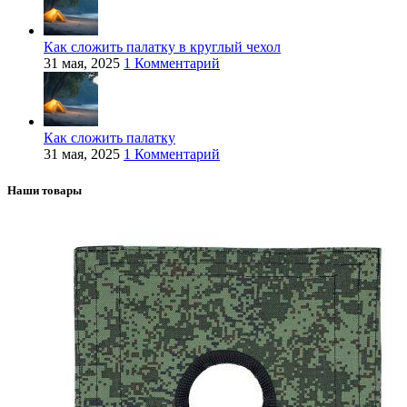
Как сложить палатку в круглый чехол
31 мая, 2025
1 Комментарий
Как сложить палатку
31 мая, 2025
1 Комментарий
Наши товары