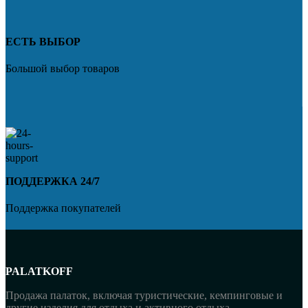
ЕСТЬ ВЫБОР
Большой выбор товаров
ПОДДЕРЖКА 24/7
Поддержка покупателей
PALATKOFF
Продажа палаток, включая туристические, кемпинговые и
другие изделия для отдыха и активного отдыха