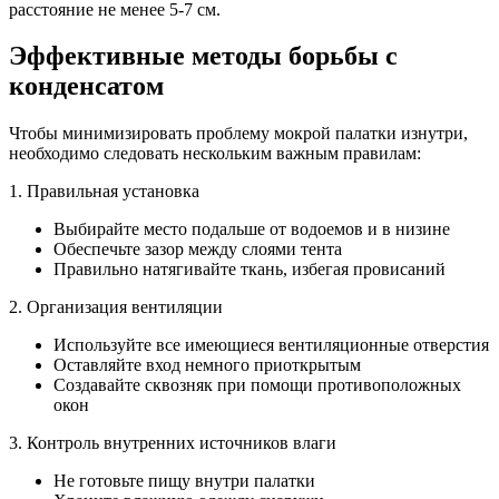
расстояние не менее 5-7 см.
Эффективные методы борьбы с
конденсатом
Чтобы минимизировать проблему мокрой палатки изнутри,
необходимо следовать нескольким важным правилам:
1. Правильная установка
Выбирайте место подальше от водоемов и в низине
Обеспечьте зазор между слоями тента
Правильно натягивайте ткань, избегая провисаний
2. Организация вентиляции
Используйте все имеющиеся вентиляционные отверстия
Оставляйте вход немного приоткрытым
Создавайте сквозняк при помощи противоположных
окон
3. Контроль внутренних источников влаги
Не готовьте пищу внутри палатки