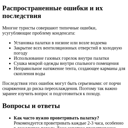
Распространенные ошибки и их
последствия
Многие туристы совершают типичные ошибки,
усугубляющие проблему конденсата:
Установка палатки в низине или возле водоема
Закрытие всех вентиляционных отверстий в холодную
погоду
Использование газовых горелок внутри палатки
Сушка мокрой одежды внутри спального помещения
Неправильное натяжение тента, создающее карманы для
скопления воды
Последствия этих ошибок могут быть серьезными: от порчи
снаряжения до риска переохлаждения. Поэтому так важно
заранее изучить вопрос и подготовиться к походу.
Вопросы и ответы
Как часто нужно проветривать палатку?
Рекомендуется проветривать каждые 2-3 часа, особенно