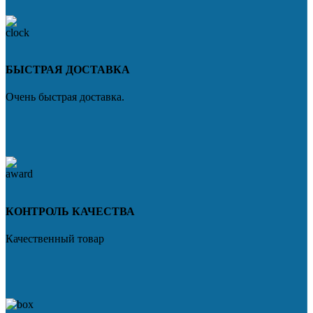
БЫСТРАЯ ДОСТАВКА
Очень быстрая доставка.
КОНТРОЛЬ КАЧЕСТВА
Качественный товар