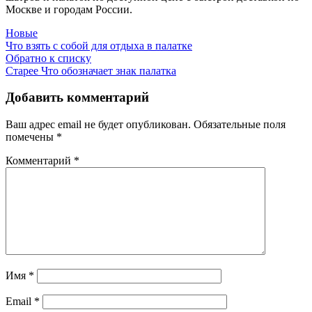
Москве и городам России.
Новые
Что взять с собой для отдыха в палатке
Обратно к списку
Старее
Что обозначает знак палатка
Добавить комментарий
Ваш адрес email не будет опубликован.
Обязательные поля
помечены
*
Комментарий
*
Имя
*
Email
*