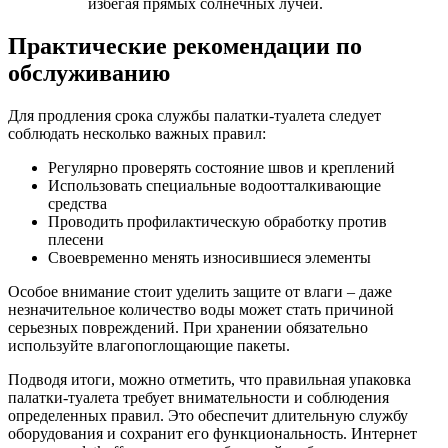
избегая прямых солнечных лучей.
Практические рекомендации по
обслуживанию
Для продления срока службы палатки-туалета следует
соблюдать несколько важных правил:
Регулярно проверять состояние швов и креплений
Использовать специальные водоотталкивающие
средства
Проводить профилактическую обработку против
плесени
Своевременно менять износившиеся элементы
Особое внимание стоит уделить защите от влаги – даже
незначительное количество воды может стать причиной
серьезных повреждений. При хранении обязательно
используйте влагопоглощающие пакеты.
Подводя итоги, можно отметить, что правильная упаковка
палатки-туалета требует внимательности и соблюдения
определенных правил. Это обеспечит длительную службу
оборудования и сохранит его функциональность. Интернет