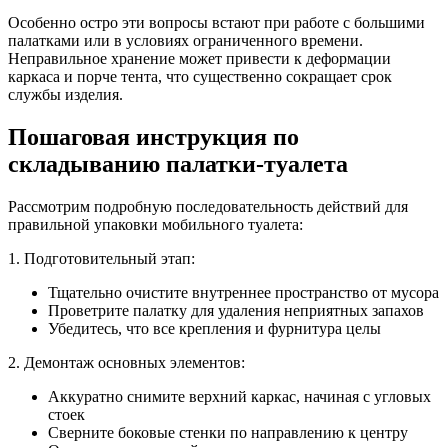
Особенно остро эти вопросы встают при работе с большими
палатками или в условиях ограниченного времени.
Неправильное хранение может привести к деформации
каркаса и порче тента, что существенно сокращает срок
службы изделия.
Пошаговая инструкция по
складыванию палатки-туалета
Рассмотрим подробную последовательность действий для
правильной упаковки мобильного туалета:
1. Подготовительный этап:
Тщательно очистите внутреннее пространство от мусора
Проветрите палатку для удаления неприятных запахов
Убедитесь, что все крепления и фурнитура целы
2. Демонтаж основных элементов:
Аккуратно снимите верхний каркас, начиная с угловых
стоек
Сверните боковые стенки по направлению к центру