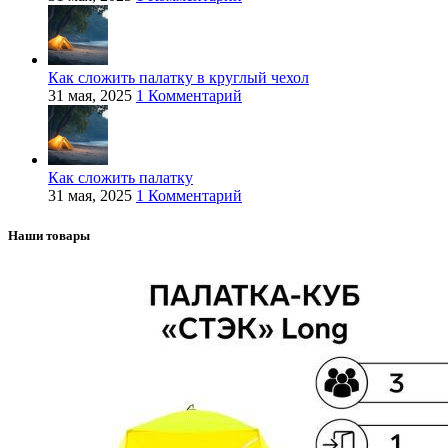
Как сложить палатку в круглый чехол
31 мая, 2025
1 Комментарий
Как сложить палатку
31 мая, 2025
1 Комментарий
Наши товары