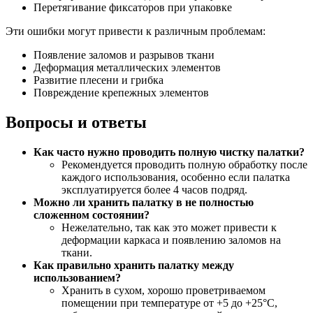
Перетягивание фиксаторов при упаковке
Эти ошибки могут привести к различным проблемам:
Появление заломов и разрывов ткани
Деформация металлических элементов
Развитие плесени и грибка
Повреждение крепежных элементов
Вопросы и ответы
Как часто нужно проводить полную чистку палатки?
Рекомендуется проводить полную обработку после
каждого использования, особенно если палатка
эксплуатируется более 4 часов подряд.
Можно ли хранить палатку в не полностью
сложенном состоянии?
Нежелательно, так как это может привести к
деформации каркаса и появлению заломов на
ткани.
Как правильно хранить палатку между
использованием?
Хранить в сухом, хорошо проветриваемом
помещении при температуре от +5 до +25°C,