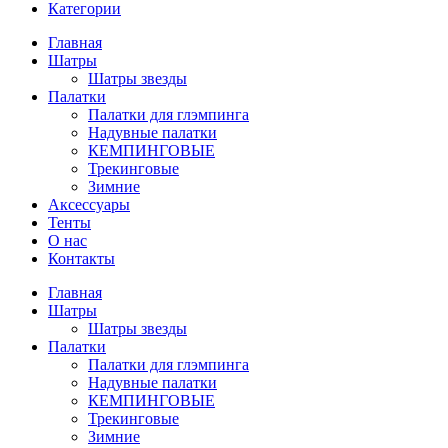
Категории
Главная
Шатры
Шатры звезды
Палатки
Палатки для глэмпинга
Надувные палатки
КЕМПИНГОВЫЕ
Трекинговые
Зимние
Аксессуары
Тенты
О нас
Контакты
Главная
Шатры
Шатры звезды
Палатки
Палатки для глэмпинга
Надувные палатки
КЕМПИНГОВЫЕ
Трекинговые
Зимние