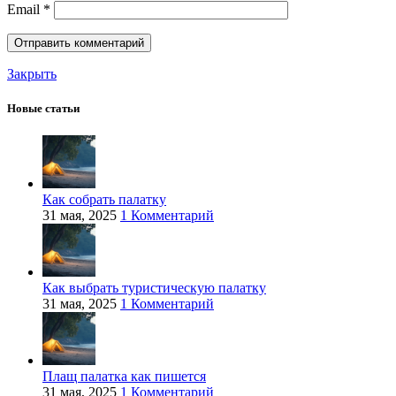
Email
*
Закрыть
Новые статьи
Как собрать палатку
31 мая, 2025
1 Комментарий
Как выбрать туристическую палатку
31 мая, 2025
1 Комментарий
Плащ палатка как пишется
31 мая, 2025
1 Комментарий