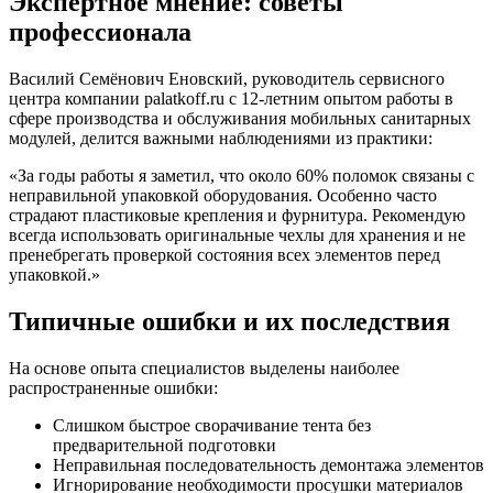
Экспертное мнение: советы
профессионала
Василий Семёнович Еновский, руководитель сервисного
центра компании palatkoff.ru с 12-летним опытом работы в
сфере производства и обслуживания мобильных санитарных
модулей, делится важными наблюдениями из практики:
«За годы работы я заметил, что около 60% поломок связаны с
неправильной упаковкой оборудования. Особенно часто
страдают пластиковые крепления и фурнитура. Рекомендую
всегда использовать оригинальные чехлы для хранения и не
пренебрегать проверкой состояния всех элементов перед
упаковкой.»
Типичные ошибки и их последствия
На основе опыта специалистов выделены наиболее
распространенные ошибки:
Слишком быстрое сворачивание тента без
предварительной подготовки
Неправильная последовательность демонтажа элементов
Игнорирование необходимости просушки материалов