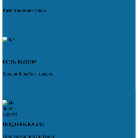
Качественный товар
ЕСТЬ ВЫБОР
Большой выбор товаров
ПОДДЕРЖКА 24/7
Поддержка покупателей