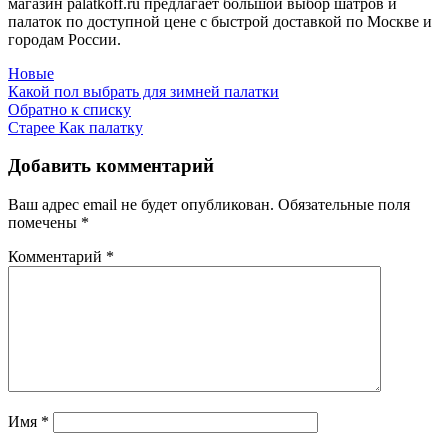
магазин palatkoff.ru предлагает большой выбор шатров и
палаток по доступной цене с быстрой доставкой по Москве и
городам России.
Новые
Какой пол выбрать для зимней палатки
Обратно к списку
Старее
Как палатку
Добавить комментарий
Ваш адрес email не будет опубликован.
Обязательные поля
помечены
*
Комментарий
*
Имя
*