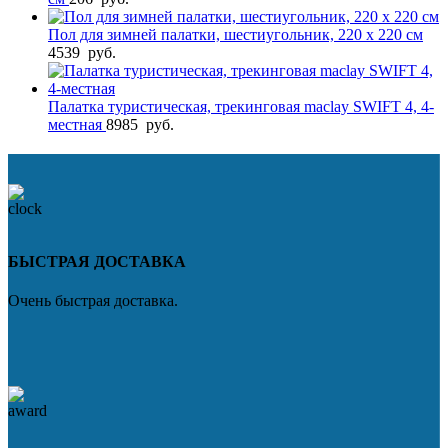
Пол для зимней палатки, шестиугольник, 220 х 220 см
4539
руб.
Палатка туристическая, трекинговая maclay SWIFT 4, 4-
местная
8985
руб.
БЫСТРАЯ ДОСТАВКА
Очень быстрая доставка.