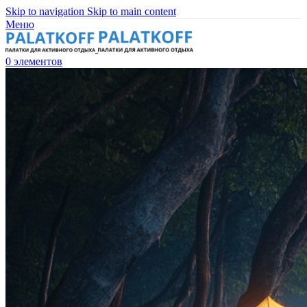
Skip to navigation
Skip to main content
Меню
0
элементов