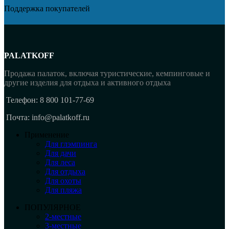
Поддержка покупателей
PALATKOFF
Продажа палаток, включая туристические, кемпинговые и
другие изделия для отдыха и активного отдыха
Телефон: 8 800 101-77-69
Почта: info@palatkoff.ru
Применение
Для глэмпинга
Для дачи
Для леса
Для отдыха
Для охоты
Для пляжа
ПОПУЛЯРНОЕ
2-местные
3-местные