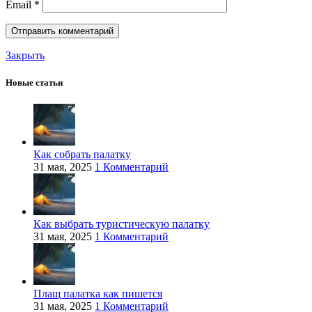
Email
*
Закрыть
Новые статьи
Как собрать палатку
31 мая, 2025
1 Комментарий
Как выбрать туристическую палатку
31 мая, 2025
1 Комментарий
Плащ палатка как пишется
31 мая, 2025
1 Комментарий