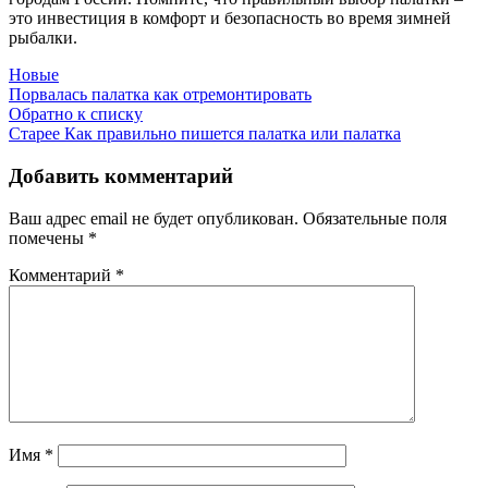
это инвестиция в комфорт и безопасность во время зимней
рыбалки.
Новые
Порвалась палатка как отремонтировать
Обратно к списку
Старее
Как правильно пишется палатка или палатка
Добавить комментарий
Ваш адрес email не будет опубликован.
Обязательные поля
помечены
*
Комментарий
*
Имя
*