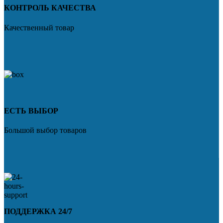
КОНТРОЛЬ КАЧЕСТВА
Качественный товар
ЕСТЬ ВЫБОР
Большой выбор товаров
ПОДДЕРЖКА 24/7