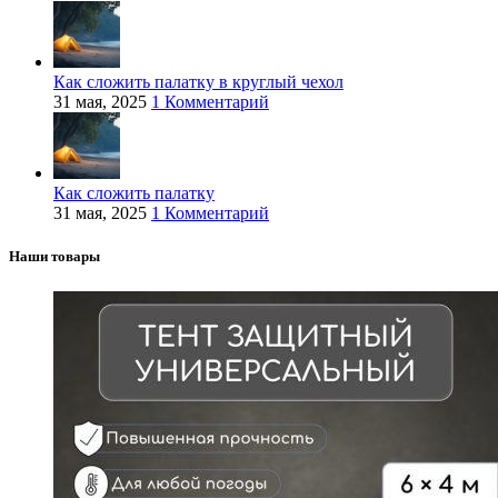
Как сложить палатку в круглый чехол
31 мая, 2025
1 Комментарий
Как сложить палатку
31 мая, 2025
1 Комментарий
Наши товары