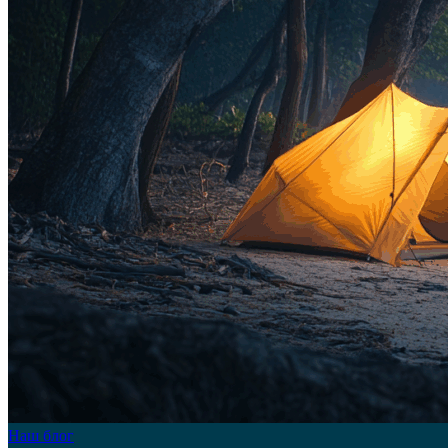
Наш блог