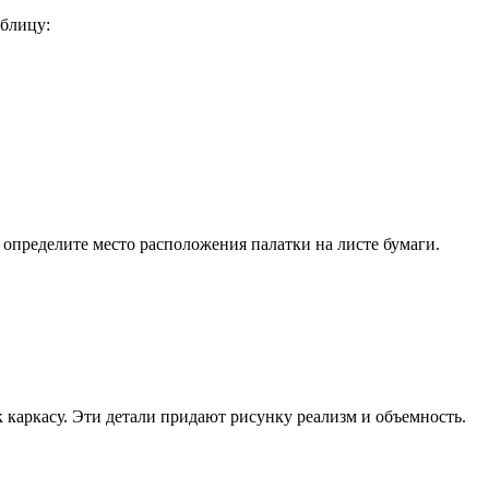
аблицу:
 определите место расположения палатки на листе бумаги.
к каркасу. Эти детали придают рисунку реализм и объемность.