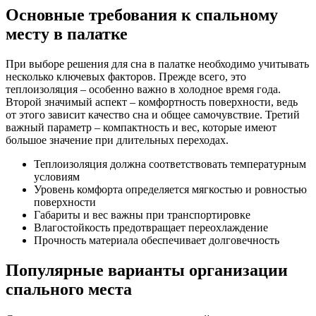
Основные требования к спальному
месту в палатке
При выборе решения для сна в палатке необходимо учитывать
несколько ключевых факторов. Прежде всего, это
теплоизоляция – особенно важно в холодное время года.
Второй значимый аспект – комфортность поверхности, ведь
от этого зависит качество сна и общее самочувствие. Третий
важный параметр – компактность и вес, которые имеют
большое значение при длительных переходах.
Теплоизоляция должна соответствовать температурным
условиям
Уровень комфорта определяется мягкостью и ровностью
поверхности
Габариты и вес важны при транспортировке
Влагостойкость предотвращает переохлаждение
Прочность материала обеспечивает долговечность
Популярные варианты организации
спального места