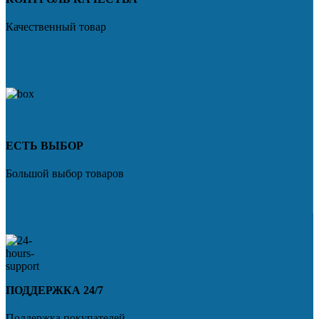
Качественный товар
ЕСТЬ ВЫБОР
Большой выбор товаров
ПОДДЕРЖКА 24/7
Поддержка покупателей