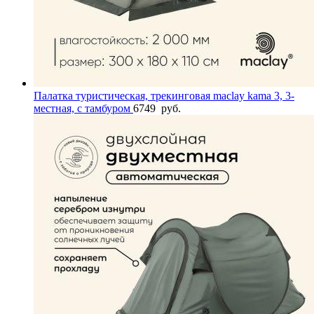
Палатка туристическая, трекинговая maclay kama 3, 3-
местная, с тамбуром
6749
руб.