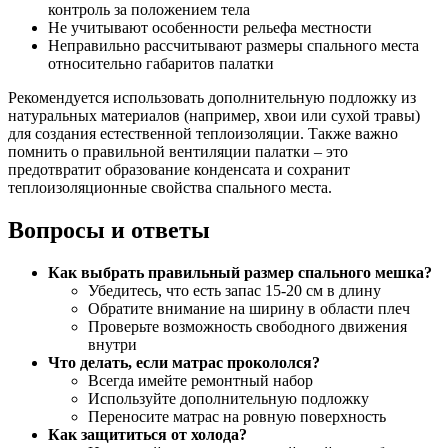
контроль за положением тела
Не учитывают особенности рельефа местности
Неправильно рассчитывают размеры спального места
относительно габаритов палатки
Рекомендуется использовать дополнительную подложку из
натуральных материалов (например, хвои или сухой травы)
для создания естественной теплоизоляции. Также важно
помнить о правильной вентиляции палатки – это
предотвратит образование конденсата и сохранит
теплоизоляционные свойства спального места.
Вопросы и ответы
Как выбрать правильный размер спального мешка?
Убедитесь, что есть запас 15-20 см в длину
Обратите внимание на ширину в области плеч
Проверьте возможность свободного движения
внутри
Что делать, если матрас прокололся?
Всегда имейте ремонтный набор
Используйте дополнительную подложку
Переносите матрас на ровную поверхность
Как защититься от холода?