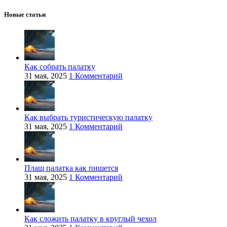
Новые статьи
Как собрать палатку
31 мая, 2025
1 Комментарий
Как выбрать туристическую палатку
31 мая, 2025
1 Комментарий
Плащ палатка как пишется
31 мая, 2025
1 Комментарий
Как сложить палатку в круглый чехол