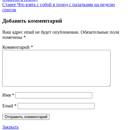
Старее
Что взять с собой в поход с палатками на неделю
список
Добавить комментарий
Ваш адрес email не будет опубликован.
Обязательные поля
помечены
*
Комментарий
*
Имя
*
Email
*
Закрыть