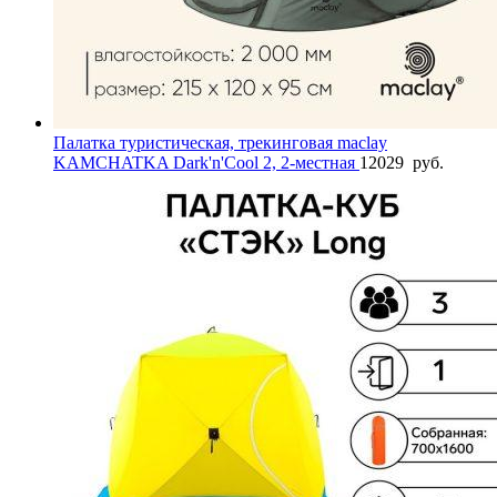
Палатка туристическая, трекинговая maclay
KAMCHATKA Dark'n'Cool 2, 2-местная
12029
руб.