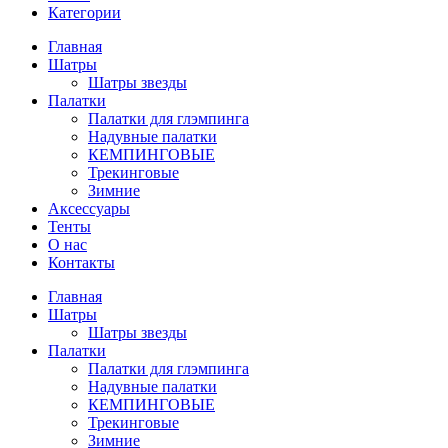
Категории
Главная
Шатры
Шатры звезды
Палатки
Палатки для глэмпинга
Надувные палатки
КЕМПИНГОВЫЕ
Трекинговые
Зимние
Аксессуары
Тенты
О нас
Контакты
Главная
Шатры
Шатры звезды
Палатки
Палатки для глэмпинга
Надувные палатки
КЕМПИНГОВЫЕ
Трекинговые
Зимние