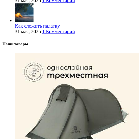
31 мая, 2025
1 Комментарий
Как сложить палатку
31 мая, 2025
1 Комментарий
Наши товары