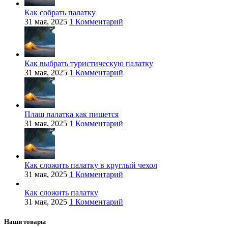
Как собрать палатку
31 мая, 2025
1 Комментарий
Как выбрать туристическую палатку
31 мая, 2025
1 Комментарий
Плащ палатка как пишется
31 мая, 2025
1 Комментарий
Как сложить палатку в круглый чехол
31 мая, 2025
1 Комментарий
Как сложить палатку
31 мая, 2025
1 Комментарий
Наши товары