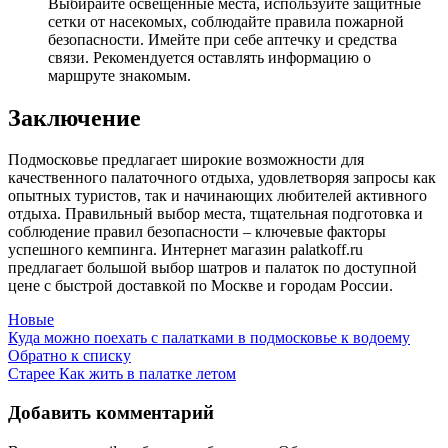
Выбирайте освещенные места, используйте защитные
сетки от насекомых, соблюдайте правила пожарной
безопасности. Имейте при себе аптечку и средства
связи. Рекомендуется оставлять информацию о
маршруте знакомым.
Заключение
Подмосковье предлагает широкие возможности для
качественного палаточного отдыха, удовлетворяя запросы как
опытных туристов, так и начинающих любителей активного
отдыха. Правильный выбор места, тщательная подготовка и
соблюдение правил безопасности – ключевые факторы
успешного кемпинга. Интернет магазин palatkoff.ru
предлагает большой выбор шатров и палаток по доступной
цене с быстрой доставкой по Москве и городам России.
Новые
Куда можно поехать с палатками в подмосковье к водоему
Обратно к списку
Старее
Как жить в палатке летом
Добавить комментарий