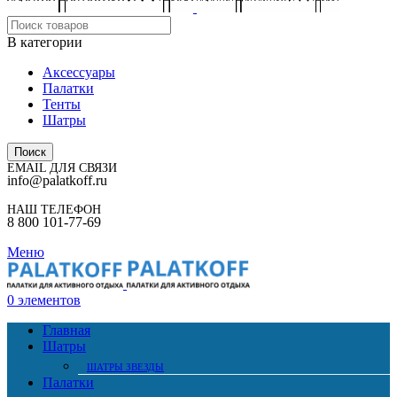
В категории
Аксессуары
Палатки
Тенты
Шатры
Поиск
EMAIL ДЛЯ СВЯЗИ
info@palatkoff.ru
НАШ ТЕЛЕФОН
8 800 101-77-69
Меню
0
элементов
Главная
Шатры
ШАТРЫ ЗВЕЗДЫ
Палатки