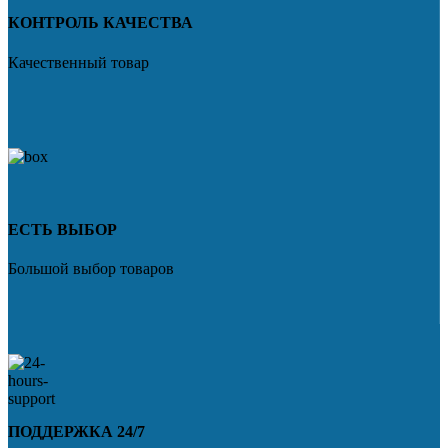
КОНТРОЛЬ КАЧЕСТВА
Качественный товар
ЕСТЬ ВЫБОР
Большой выбор товаров
ПОДДЕРЖКА 24/7