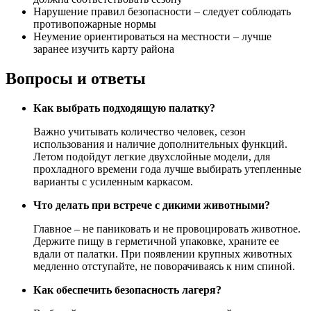
Нарушение правил безопасности – следует соблюдать
противопожарные нормы
Неумение ориентироваться на местности – лучше
заранее изучить карту района
Вопросы и ответы
Как выбрать подходящую палатку?
Важно учитывать количество человек, сезон
использования и наличие дополнительных функций.
Летом подойдут легкие двухслойные модели, для
прохладного времени года лучше выбирать утепленные
варианты с усиленным каркасом.
Что делать при встрече с дикими животными?
Главное – не паниковать и не провоцировать животное.
Держите пищу в герметичной упаковке, храните ее
вдали от палатки. При появлении крупных животных
медленно отступайте, не поворачиваясь к ним спиной.
Как обеспечить безопасность лагеря?