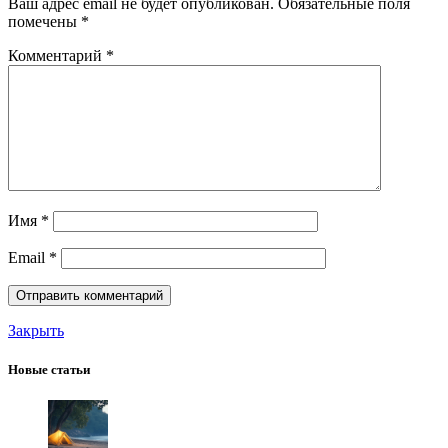
Ваш адрес email не будет опубликован.
Обязательные поля
помечены
*
Комментарий
*
Имя
*
Email
*
Закрыть
Новые статьи