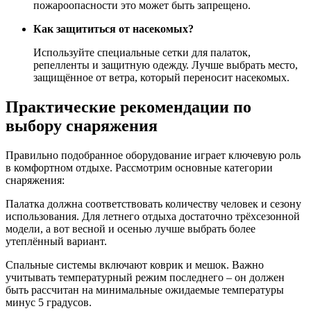
пожароопасности это может быть запрещено.
Как защититься от насекомых?
Используйте специальные сетки для палаток,
репелленты и защитную одежду. Лучше выбрать место,
защищённое от ветра, который переносит насекомых.
Практические рекомендации по
выбору снаряжения
Правильно подобранное оборудование играет ключевую роль
в комфортном отдыхе. Рассмотрим основные категории
снаряжения:
Палатка должна соответствовать количеству человек и сезону
использования. Для летнего отдыха достаточно трёхсезонной
модели, а вот весной и осенью лучше выбрать более
утеплённый вариант.
Спальные системы включают коврик и мешок. Важно
учитывать температурный режим последнего – он должен
быть рассчитан на минимальные ожидаемые температуры
минус 5 градусов.