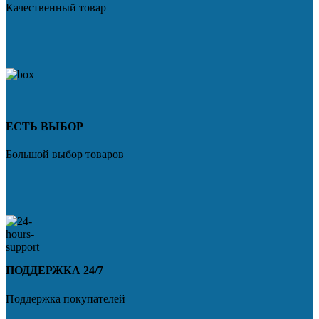
Качественный товар
ЕСТЬ ВЫБОР
Большой выбор товаров
ПОДДЕРЖКА 24/7
Поддержка покупателей