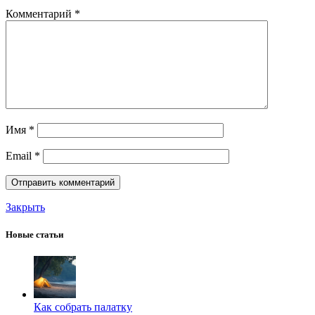
Комментарий
*
Имя
*
Email
*
Закрыть
Новые статьи
Как собрать палатку