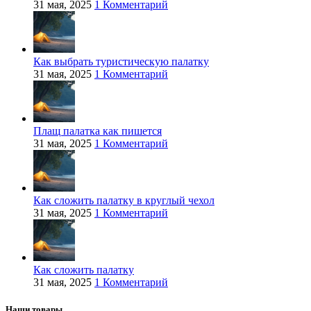
31 мая, 2025
1 Комментарий
Как выбрать туристическую палатку
31 мая, 2025
1 Комментарий
Плащ палатка как пишется
31 мая, 2025
1 Комментарий
Как сложить палатку в круглый чехол
31 мая, 2025
1 Комментарий
Как сложить палатку
31 мая, 2025
1 Комментарий
Наши товары