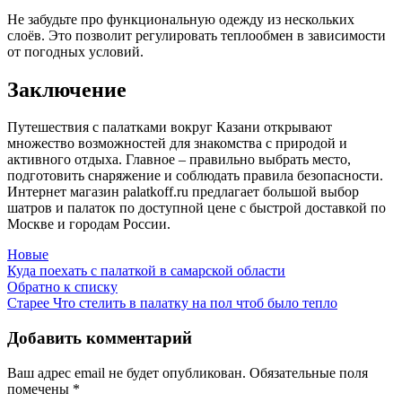
Не забудьте про функциональную одежду из нескольких
слоёв. Это позволит регулировать теплообмен в зависимости
от погодных условий.
Заключение
Путешествия с палатками вокруг Казани открывают
множество возможностей для знакомства с природой и
активного отдыха. Главное – правильно выбрать место,
подготовить снаряжение и соблюдать правила безопасности.
Интернет магазин palatkoff.ru предлагает большой выбор
шатров и палаток по доступной цене с быстрой доставкой по
Москве и городам России.
Новые
Куда поехать с палаткой в самарской области
Обратно к списку
Старее
Что стелить в палатку на пол чтоб было тепло
Добавить комментарий
Ваш адрес email не будет опубликован.
Обязательные поля
помечены
*