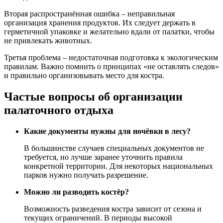
Вторая распространённая ошибка – неправильная
организация хранения продуктов. Их следует держать в
герметичной упаковке и желательно вдали от палатки, чтобы
не привлекать животных.
Третья проблема – недостаточная подготовка к экологическим
правилам. Важно помнить о принципах «не оставлять следов»
и правильно организовывать место для костра.
Частые вопросы об организации
палаточного отдыха
Какие документы нужны для ночёвки в лесу?
В большинстве случаев специальных документов не
требуется, но лучше заранее уточнить правила
конкретной территории. Для некоторых национальных
парков нужно получать разрешение.
Можно ли разводить костёр?
Возможность разведения костра зависит от сезона и
текущих ограничений. В периоды высокой