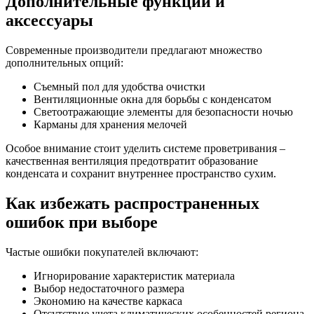
Дополнительные функции и
аксессуары
Современные производители предлагают множество
дополнительных опций:
Съемный пол для удобства очистки
Вентиляционные окна для борьбы с конденсатом
Светоотражающие элементы для безопасности ночью
Карманы для хранения мелочей
Особое внимание стоит уделить системе проветривания –
качественная вентиляция предотвратит образование
конденсата и сохранит внутреннее пространство сухим.
Как избежать распространенных
ошибок при выборе
Частые ошибки покупателей включают:
Игнорирование характеристик материала
Выбор недостаточного размера
Экономию на качестве каркаса
Отсутствие учета климатических особенностей региона