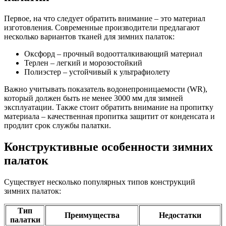
Первое, на что следует обратить внимание – это материал
изготовления. Современные производители предлагают
несколько вариантов тканей для зимних палаток:
Оксфорд – прочный водоотталкивающий материал
Терлен – легкий и морозостойкий
Полиэстер – устойчивый к ультрафиолету
Важно учитывать показатель водонепроницаемости (WR),
который должен быть не менее 3000 мм для зимней
эксплуатации. Также стоит обратить внимание на пропитку
материала – качественная пропитка защитит от конденсата и
продлит срок службы палатки.
Конструктивные особенности зимних
палаток
Существует несколько популярных типов конструкций
зимних палаток:
Тип
Преимущества
Недостатки
палатки