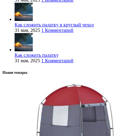
Как сложить палатку в круглый чехол
31 мая, 2025
1 Комментарий
Как сложить палатку
31 мая, 2025
1 Комментарий
Наши товары