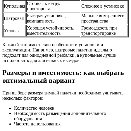
Стойкая к ветру,
Купольная
Сложнее в установке
просторная
Быстрая установка,
Меньше внутреннего
Шатровая
компактность
пространства
Хорошая устойчивость,
Громоздкость при
Угловая
вместительность
транспортировке
Каждый тип имеет свои особенности установки и
эксплуатации. Например, шатровые палатки идеально
подходят для однодневной рыбалки, а купольные лучше
использовать для длительных выездов.
Размеры и вместимость: как выбрать
оптимальный вариант
При выборе размера зимней палатки необходимо учитывать
несколько факторов:
Количество человек
Необходимость размещения дополнительного
оборудования
Частота использования