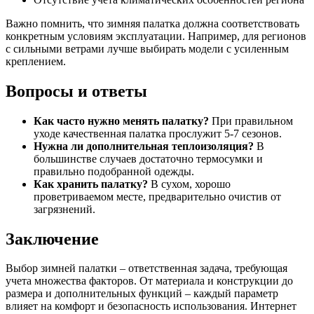
Важно помнить, что зимняя палатка должна соответствовать
конкретным условиям эксплуатации. Например, для регионов
с сильными ветрами лучше выбирать модели с усиленным
креплением.
Вопросы и ответы
Как часто нужно менять палатку?
При правильном
уходе качественная палатка прослужит 5-7 сезонов.
Нужна ли дополнительная теплоизоляция?
В
большинстве случаев достаточно термосумки и
правильно подобранной одежды.
Как хранить палатку?
В сухом, хорошо
проветриваемом месте, предварительно очистив от
загрязнений.
Заключение
Выбор зимней палатки – ответственная задача, требующая
учета множества факторов. От материала и конструкции до
размера и дополнительных функций – каждый параметр
влияет на комфорт и безопасность использования. Интернет