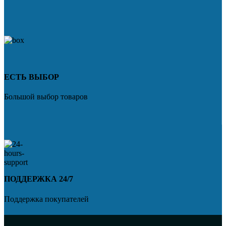
ЕСТЬ ВЫБОР
Большой выбор товаров
ПОДДЕРЖКА 24/7
Поддержка покупателей