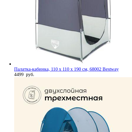
Палатка-кабинка, 110 х 110 х 190 см, 68002 Bestway
4499
руб.