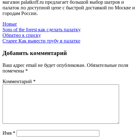
магазин palatkoff.ru предлагает большой выбор шатров и
палаток по доступной цене с быстрой доставкой по Москве и
городам России.
Новые
Sons of the forest как сделать палатку
Обратно к списку
Старее
Как вывести трубу в палатке
Добавить комментарий
Ваш адрес email не будет опубликован.
Обязательные поля
помечены
*
Комментарий
*
Имя
*