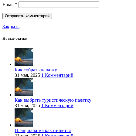
Email
*
Закрыть
Новые статьи
Как собрать палатку
31 мая, 2025
1 Комментарий
Как выбрать туристическую палатку
31 мая, 2025
1 Комментарий
Плащ палатка как пишется
31 мая, 2025
1 Комментарий