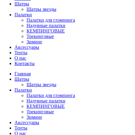
Шатры
Шатры звезды
Палатки
Палатки для глэмпинга
Надувные палатки
КЕМПИНГОВЫЕ
Трекинговые
Зимние
Аксессуары
Тенты
О нас
Контакты
Главная
Шатры
Шатры звезды
Палатки
Палатки для глэмпинга
Надувные палатки
КЕМПИНГОВЫЕ
Трекинговые
Зимние
Аксессуары
Тенты
О нас