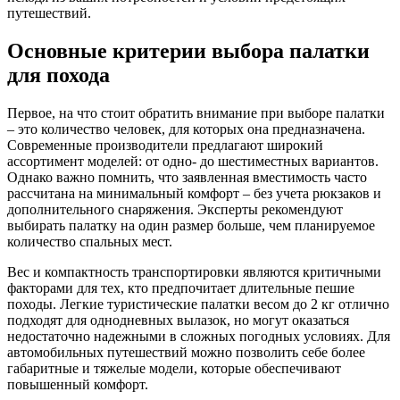
путешествий.
Основные критерии выбора палатки
для похода
Первое, на что стоит обратить внимание при выборе палатки
– это количество человек, для которых она предназначена.
Современные производители предлагают широкий
ассортимент моделей: от одно- до шестиместных вариантов.
Однако важно помнить, что заявленная вместимость часто
рассчитана на минимальный комфорт – без учета рюкзаков и
дополнительного снаряжения. Эксперты рекомендуют
выбирать палатку на один размер больше, чем планируемое
количество спальных мест.
Вес и компактность транспортировки являются критичными
факторами для тех, кто предпочитает длительные пешие
походы. Легкие туристические палатки весом до 2 кг отлично
подходят для однодневных вылазок, но могут оказаться
недостаточно надежными в сложных погодных условиях. Для
автомобильных путешествий можно позволить себе более
габаритные и тяжелые модели, которые обеспечивают
повышенный комфорт.