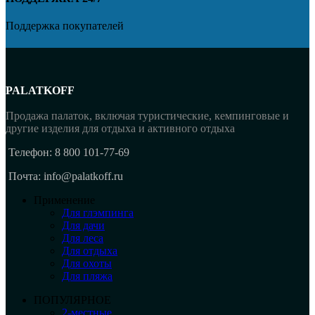
Поддержка покупателей
PALATKOFF
Продажа палаток, включая туристические, кемпинговые и
другие изделия для отдыха и активного отдыха
Телефон: 8 800 101-77-69
Почта: info@palatkoff.ru
Применение
Для глэмпинга
Для дачи
Для леса
Для отдыха
Для охоты
Для пляжа
ПОПУЛЯРНОЕ
2-местные