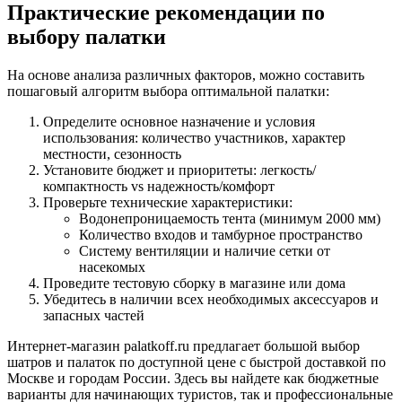
Практические рекомендации по
выбору палатки
На основе анализа различных факторов, можно составить
пошаговый алгоритм выбора оптимальной палатки:
Определите основное назначение и условия
использования: количество участников, характер
местности, сезонность
Установите бюджет и приоритеты: легкость/
компактность vs надежность/комфорт
Проверьте технические характеристики:
Водонепроницаемость тента (минимум 2000 мм)
Количество входов и тамбурное пространство
Систему вентиляции и наличие сетки от
насекомых
Проведите тестовую сборку в магазине или дома
Убедитесь в наличии всех необходимых аксессуаров и
запасных частей
Интернет-магазин palatkoff.ru предлагает большой выбор
шатров и палаток по доступной цене с быстрой доставкой по
Москве и городам России. Здесь вы найдете как бюджетные
варианты для начинающих туристов, так и профессиональные