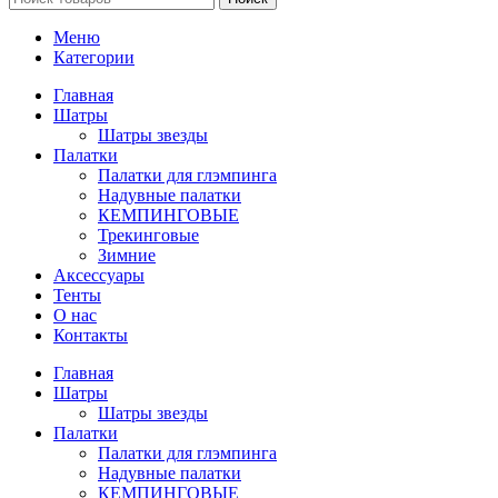
Меню
Категории
Главная
Шатры
Шатры звезды
Палатки
Палатки для глэмпинга
Надувные палатки
КЕМПИНГОВЫЕ
Трекинговые
Зимние
Аксессуары
Тенты
О нас
Контакты
Главная
Шатры
Шатры звезды
Палатки
Палатки для глэмпинга
Надувные палатки
КЕМПИНГОВЫЕ