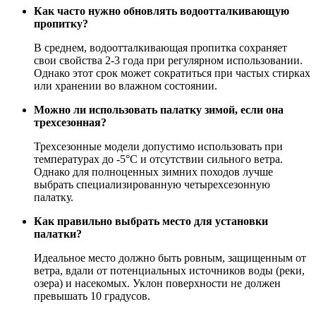
Как часто нужно обновлять водоотталкивающую
пропитку?
В среднем, водоотталкивающая пропитка сохраняет
свои свойства 2-3 года при регулярном использовании.
Однако этот срок может сократиться при частых стирках
или хранении во влажном состоянии.
Можно ли использовать палатку зимой, если она
трехсезонная?
Трехсезонные модели допустимо использовать при
температурах до -5°C и отсутствии сильного ветра.
Однако для полноценных зимних походов лучше
выбрать специализированную четырехсезонную
палатку.
Как правильно выбрать место для установки
палатки?
Идеальное место должно быть ровным, защищенным от
ветра, вдали от потенциальных источников воды (реки,
озера) и насекомых. Уклон поверхности не должен
превышать 10 градусов.