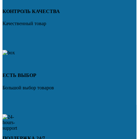
КОНТРОЛЬ КАЧЕСТВА
Качественный товар
ЕСТЬ ВЫБОР
Большой выбор товаров
ПОДДЕРЖКА 24/7