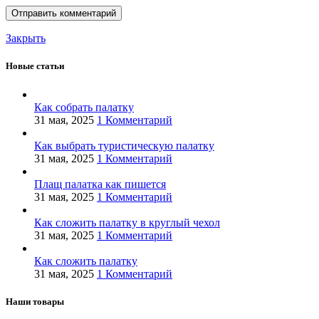
Закрыть
Новые статьи
Как собрать палатку
31 мая, 2025
1 Комментарий
Как выбрать туристическую палатку
31 мая, 2025
1 Комментарий
Плащ палатка как пишется
31 мая, 2025
1 Комментарий
Как сложить палатку в круглый чехол
31 мая, 2025
1 Комментарий
Как сложить палатку
31 мая, 2025
1 Комментарий
Наши товары