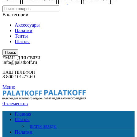
В категории
Аксессуары
Палатки
Тенты
Шатры
Поиск
EMAIL ДЛЯ СВЯЗИ
info@palatkoff.ru
НАШ ТЕЛЕФОН
8 800 101-77-69
Меню
0
элементов
Главная
Шатры
ШАТРЫ ЗВЕЗДЫ
Палатки