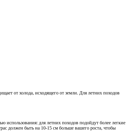
ищает от холода, исходящего от земли. Для летних походов
ью использования: для летних походов подойдут более легкие
рас должен быть на 10-15 см больше вашего роста, чтобы