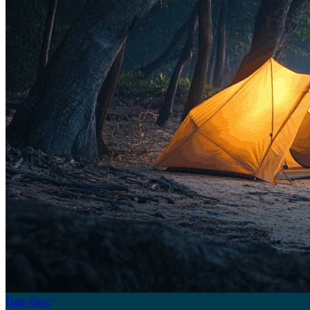
Наш блог