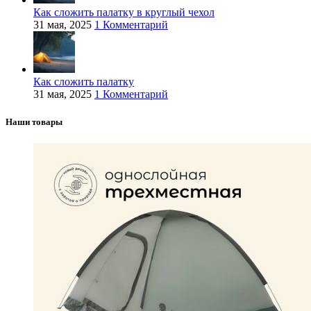
Как сложить палатку в круглый чехол
31 мая, 2025
1 Комментарий
Как сложить палатку
31 мая, 2025
1 Комментарий
Наши товары