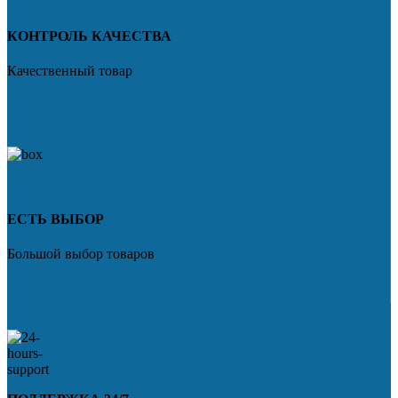
КОНТРОЛЬ КАЧЕСТВА
Качественный товар
ЕСТЬ ВЫБОР
Большой выбор товаров