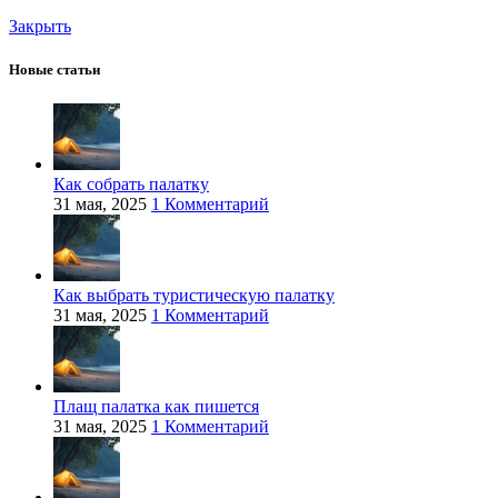
Закрыть
Новые статьи
Как собрать палатку
31 мая, 2025
1 Комментарий
Как выбрать туристическую палатку
31 мая, 2025
1 Комментарий
Плащ палатка как пишется
31 мая, 2025
1 Комментарий