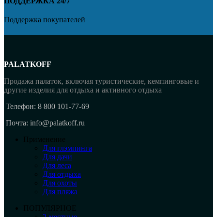
ПОДДЕРЖКА 24/7
Поддержка покупателей
PALATKOFF
Продажа палаток, включая туристические, кемпинговые и
другие изделия для отдыха и активного отдыха
Телефон: 8 800 101-77-69
Почта: info@palatkoff.ru
Применение
Для глэмпинга
Для дачи
Для леса
Для отдыха
Для охоты
Для пляжа
ПОПУЛЯРНОЕ
2-местные