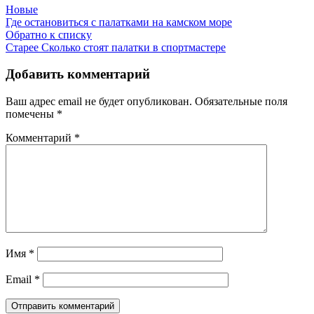
Новые
Где остановиться с палатками на камском море
Обратно к списку
Старее
Сколько стоят палатки в спортмастере
Добавить комментарий
Ваш адрес email не будет опубликован.
Обязательные поля
помечены
*
Комментарий
*
Имя
*
Email
*