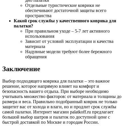
дно палатки
Отдельные туристические коврики не
обеспечивают достаточной защиты всего
пространства
Какой срок службы у качественного коврика для
палатки?
При правильном уходе – 5-7 лет активного
использования
Зависит от условий эксплуатации и качества
материала
Надувные модели требуют более бережного
обращения
Заключение
Выбор подходящего коврика для палатки – это важное
решение, которое напрямую влияет на комфорт и
безопасность вашего отдыха. При выборе необходимо
учитывать множество факторов: от материала и толщины до
размера и веса. Правильно подобранный коврик не только
защитит вас от холода и влаги, но и продлит срок службы
самой палатки. Интернет магазин palatkoff.ru предлагает
большой выбор шатров и палаток по доступной цене с
быстрой доставкой по Москве и городам России.