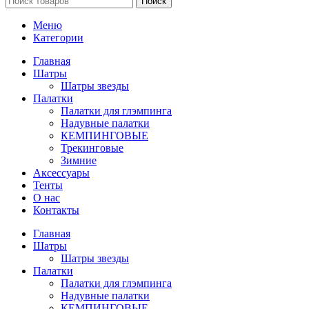
Поиск
Меню
Категории
Главная
Шатры
Шатры звезды
Палатки
Палатки для глэмпинга
Надувные палатки
КЕМПИНГОВЫЕ
Трекинговые
Зимние
Аксессуары
Тенты
О нас
Контакты
Главная
Шатры
Шатры звезды
Палатки
Палатки для глэмпинга
Надувные палатки
КЕМПИНГОВЫЕ