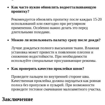
Как часто нужно обновлять водоотталкивающую
пропитку?
Рекомендуется обновлять пропитку после каждых 15-20
использований или ежегодно при регулярном
применении. Особенно важно делать это перед
длительными походами.
Можно ли использовать палатку сразу после дождя?
Лучше дождаться полного высыхания ткани. Влажная
установка может привести к появлению плесени и
снижению водостойкости. При необходимости
используйте специальные просушивающие режимы.
Как проверить качество проклейки швов?
Проведите пальцем по внутренней стороне шва.
Качественная проклейка должна ощущаться как ровная
полоса без пропусков и пузырей. При возможности
проведите тестовое смачивание малозаметного участка.
Заключение