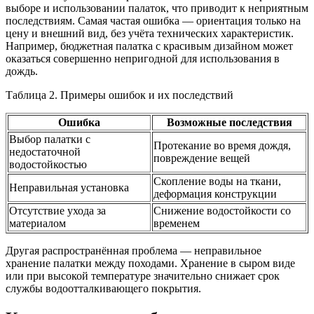
выборе и использовании палаток, что приводит к неприятным
последствиям. Самая частая ошибка — ориентация только на
цену и внешний вид, без учёта технических характеристик.
Например, бюджетная палатка с красивым дизайном может
оказаться совершенно непригодной для использования в
дождь.
Таблица 2. Примеры ошибок и их последствий
Ошибка
Возможные последствия
Выбор палатки с
Протекание во время дождя,
недостаточной
повреждение вещей
водостойкостью
Скопление воды на ткани,
Неправильная установка
деформация конструкции
Отсутствие ухода за
Снижение водостойкости со
материалом
временем
Другая распространённая проблема — неправильное
хранение палатки между походами. Хранение в сыром виде
или при высокой температуре значительно снижает срок
службы водоотталкивающего покрытия.