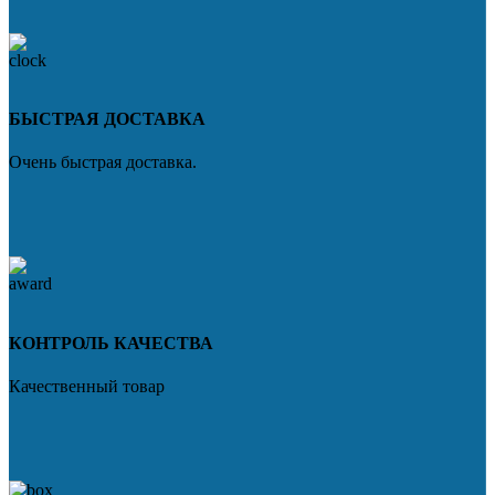
БЫСТРАЯ ДОСТАВКА
Очень быстрая доставка.
КОНТРОЛЬ КАЧЕСТВА
Качественный товар