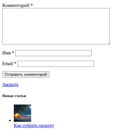
Комментарий
*
Имя
*
Email
*
Закрыть
Новые статьи
Как собрать палатку