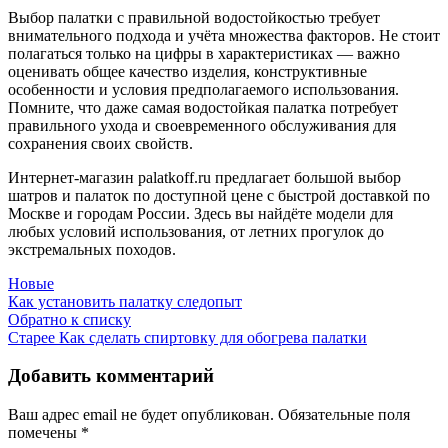
Выбор палатки с правильной водостойкостью требует
внимательного подхода и учёта множества факторов. Не стоит
полагаться только на цифры в характеристиках — важно
оценивать общее качество изделия, конструктивные
особенности и условия предполагаемого использования.
Помните, что даже самая водостойкая палатка потребует
правильного ухода и своевременного обслуживания для
сохранения своих свойств.
Интернет-магазин palatkoff.ru предлагает большой выбор
шатров и палаток по доступной цене с быстрой доставкой по
Москве и городам России. Здесь вы найдёте модели для
любых условий использования, от летних прогулок до
экстремальных походов.
Новые
Как установить палатку следопыт
Обратно к списку
Старее
Как сделать спиртовку для обогрева палатки
Добавить комментарий
Ваш адрес email не будет опубликован.
Обязательные поля
помечены
*