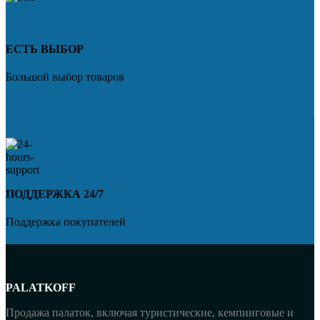
ЕСТЬ ВЫБОР
Большой выбор товаров
ПОДДЕРЖКА 24/7
Поддержка покупателей
PALATKOFF
Продажа палаток, включая туристические, кемпинговые и