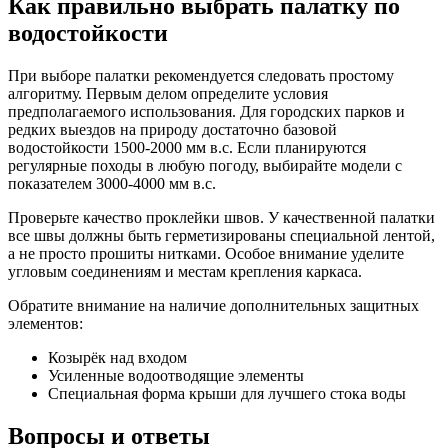
Как правильно выбрать палатку по
водостойкости
При выборе палатки рекомендуется следовать простому
алгоритму. Первым делом определите условия
предполагаемого использования. Для городских парков и
редких выездов на природу достаточно базовой
водостойкости 1500-2000 мм в.с. Если планируются
регулярные походы в любую погоду, выбирайте модели с
показателем 3000-4000 мм в.с.
Проверьте качество проклейки швов. У качественной палатки
все швы должны быть герметизированы специальной лентой,
а не просто прошиты нитками. Особое внимание уделите
угловым соединениям и местам крепления каркаса.
Обратите внимание на наличие дополнительных защитных
элементов:
Козырёк над входом
Усиленные водоотводящие элементы
Специальная форма крыши для лучшего стока воды
Вопросы и ответы