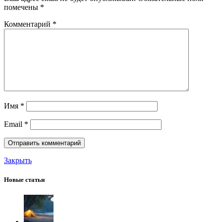
помечены
*
Комментарий
*
Имя
*
Email
*
Закрыть
Новые статьи