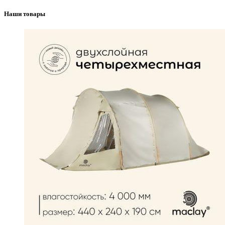
Наши товары