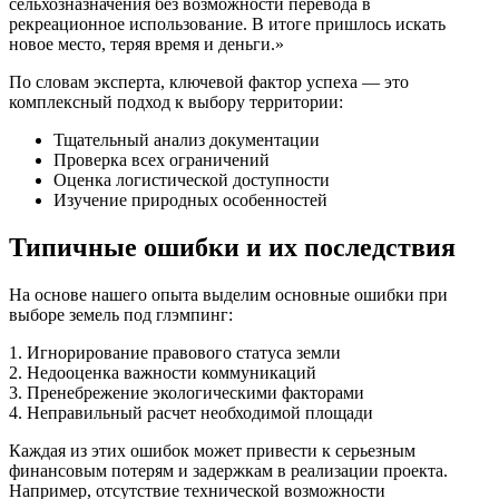
сельхозназначения без возможности перевода в
рекреационное использование. В итоге пришлось искать
новое место, теряя время и деньги.»
По словам эксперта, ключевой фактор успеха — это
комплексный подход к выбору территории:
Тщательный анализ документации
Проверка всех ограничений
Оценка логистической доступности
Изучение природных особенностей
Типичные ошибки и их последствия
На основе нашего опыта выделим основные ошибки при
выборе земель под глэмпинг:
1. Игнорирование правового статуса земли
2. Недооценка важности коммуникаций
3. Пренебрежение экологическими факторами
4. Неправильный расчет необходимой площади
Каждая из этих ошибок может привести к серьезным
финансовым потерям и задержкам в реализации проекта.
Например, отсутствие технической возможности