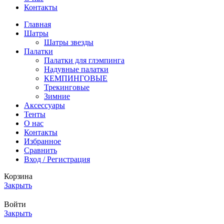
Контакты
Главная
Шатры
Шатры звезды
Палатки
Палатки для глэмпинга
Надувные палатки
КЕМПИНГОВЫЕ
Трекинговые
Зимние
Аксессуары
Тенты
О нас
Контакты
Избранное
Сравнить
Вход / Регистрация
Корзина
Закрыть
Войти
Закрыть