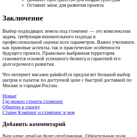
Оставьте запас для развития проекта
Заключение
Выбор подходящих земель под глэмпинг — это комплексная
задача, требующая внимательного подхода и
профессиональной оценки всех параметров. Важно учитывать
как правовые аспекты, так и практические особенности
будущего проекта. Правильно выбранная территория
становится основой успешного бизнеса и гарантией его
долгосрочного развития.
Что интернет магазин palatkoff.ru предлагает большой выбор
шатров и палаток по доступной цене с быстрой доставкой по
Москве и городам России.
Новые
Где можно строить глэмпинг
Обратно к списку
Старее
Кэмпинг и глэмпинг в чем
Добавить комментарий
Ваш адрес email не будет опубликован.
Обязательные поля