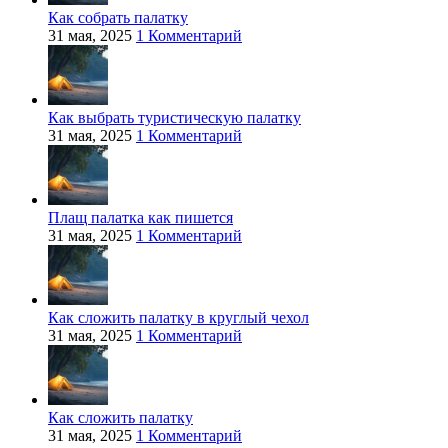
Как собрать палатку
31 мая, 2025
1 Комментарий
Как выбрать туристическую палатку
31 мая, 2025
1 Комментарий
Плащ палатка как пишется
31 мая, 2025
1 Комментарий
Как сложить палатку в круглый чехол
31 мая, 2025
1 Комментарий
Как сложить палатку
31 мая, 2025
1 Комментарий