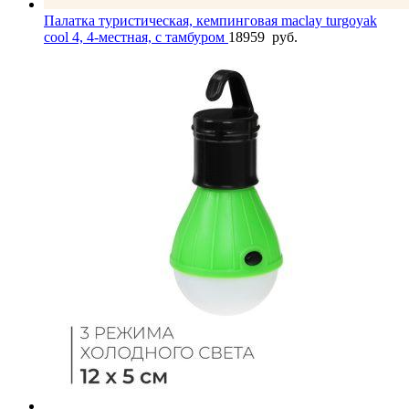
Палатка туристическая, кемпинговая maclay turgoyak
cool 4, 4-местная, с тамбуром
18959
руб.