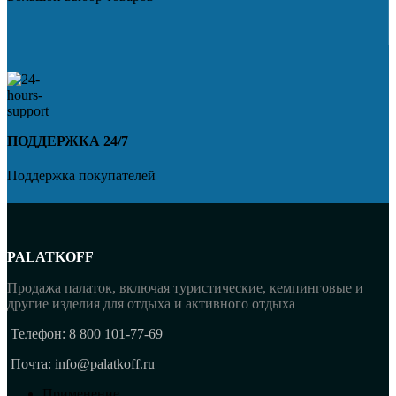
ПОДДЕРЖКА 24/7
Поддержка покупателей
PALATKOFF
Продажа палаток, включая туристические, кемпинговые и
другие изделия для отдыха и активного отдыха
Телефон: 8 800 101-77-69
Почта: info@palatkoff.ru
Применение