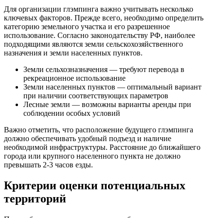
Для организации глэмпинга важно учитывать несколько
ключевых факторов. Прежде всего, необходимо определить
категорию земельного участка и его разрешенное
использование. Согласно законодательству РФ, наиболее
подходящими являются земли сельскохозяйственного
назначения и земли населенных пунктов.
Земли сельхозназначения — требуют перевода в
рекреационное использование
Земли населенных пунктов — оптимальный вариант
при наличии соответствующих параметров
Лесные земли — возможны варианты аренды при
соблюдении особых условий
Важно отметить, что расположение будущего глэмпинга
должно обеспечивать удобный подъезд и наличие
необходимой инфраструктуры. Расстояние до ближайшего
города или крупного населенного пункта не должно
превышать 2-3 часов езды.
Критерии оценки потенциальных
территорий