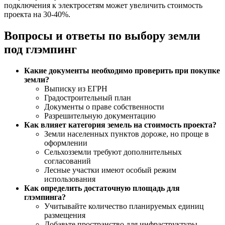
подключения к электросетям может увеличить стоимость
проекта на 30-40%.
Вопросы и ответы по выбору земли
под глэмпинг
Какие документы необходимо проверить при покупке
земли?
Выписку из ЕГРН
Градостроительный план
Документы о праве собственности
Разрешительную документацию
Как влияет категория земель на стоимость проекта?
Земли населенных пунктов дороже, но проще в
оформлении
Сельхозземли требуют дополнительных
согласований
Лесные участки имеют особый режим
использования
Как определить достаточную площадь для
глэмпинга?
Учитывайте количество планируемых единиц
размещения
Добавьте пространство для инфраструктуры