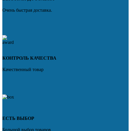
Очень быстрая доставка.
КОНТРОЛЬ КАЧЕСТВА
Качественный товар
ЕСТЬ ВЫБОР
Большой выбор товаров