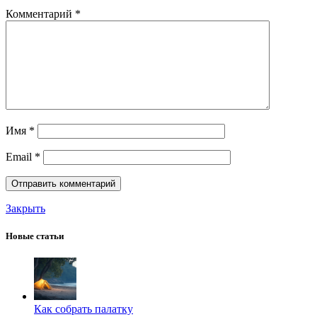
Комментарий
*
Имя
*
Email
*
Закрыть
Новые статьи
Как собрать палатку