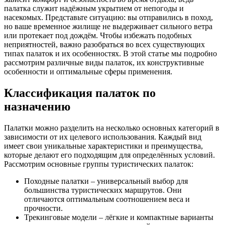
палатка служит надёжным укрытием от непогоды и
насекомых. Представьте ситуацию: вы отправились в поход,
но ваше временное жилище не выдерживает сильного ветра
или протекает под дождём. Чтобы избежать подобных
неприятностей, важно разобраться во всех существующих
типах палаток и их особенностях. В этой статье мы подробно
рассмотрим различные виды палаток, их конструктивные
особенности и оптимальные сферы применения.
Классификация палаток по
назначению
Палатки можно разделить на несколько основных категорий в
зависимости от их целевого использования. Каждый вид
имеет свои уникальные характеристики и преимущества,
которые делают его подходящим для определённых условий.
Рассмотрим основные группы туристических палаток:
Походные палатки – универсальный выбор для
большинства туристических маршрутов. Они
отличаются оптимальным соотношением веса и
прочности.
Трекинговые модели – лёгкие и компактные варианты