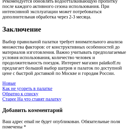
Рекомендуется обновлять водоотталкивающую пропитку
после каждого активного сезона использования. При
интенсивной эксплуатации может потребоваться
дополнительная обработка через 2-3 месяца.
Заключение
Выбор правильной палатки требует внимательного анализа
множества факторов: от конструктивных особенностей до
материалов изготовления. Важно учитывать предполагаемые
условия использования, количество человек и
продолжительность поездок. Интернет магазин palatkoff.ru
предлагает большой выбор шатров и палаток по доступной
цене с быстрой доставкой по Москве и городам России.
Новые
Как не угореть в палатке
Обратно к списку
Старее
На что ставят палатку
Добавить комментарий
Ваш адрес email не будет опубликован.
Обязательные поля
помечены
*