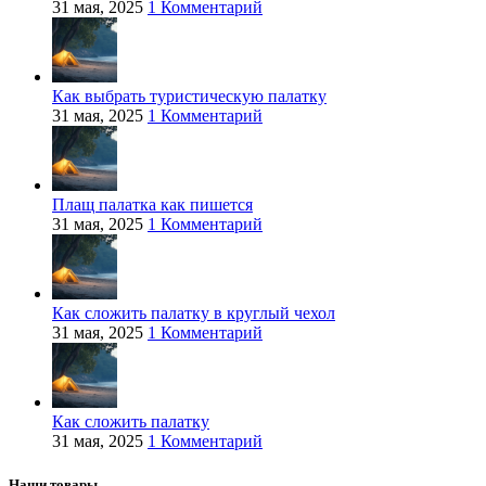
31 мая, 2025
1 Комментарий
Как выбрать туристическую палатку
31 мая, 2025
1 Комментарий
Плащ палатка как пишется
31 мая, 2025
1 Комментарий
Как сложить палатку в круглый чехол
31 мая, 2025
1 Комментарий
Как сложить палатку
31 мая, 2025
1 Комментарий
Наши товары