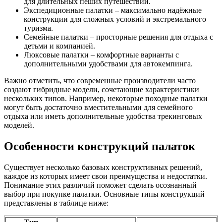
для длительных пеших путешествий.
Экспедиционные палатки – максимально надёжные
конструкции для сложных условий и экстремального
туризма.
Семейные палатки – просторные решения для отдыха с
детьми и компанией.
Люксовые палатки – комфортные варианты с
дополнительными удобствами для автокемпинга.
Важно отметить, что современные производители часто
создают гибридные модели, сочетающие характеристики
нескольких типов. Например, некоторые походные палатки
могут быть достаточно вместительными для семейного
отдыха или иметь дополнительные удобства трекинговых
моделей.
Особенности конструкций палаток
Существует несколько базовых конструктивных решений,
каждое из которых имеет свои преимущества и недостатки.
Понимание этих различий поможет сделать осознанный
выбор при покупке палатки. Основные типы конструкций
представлены в таблице ниже: