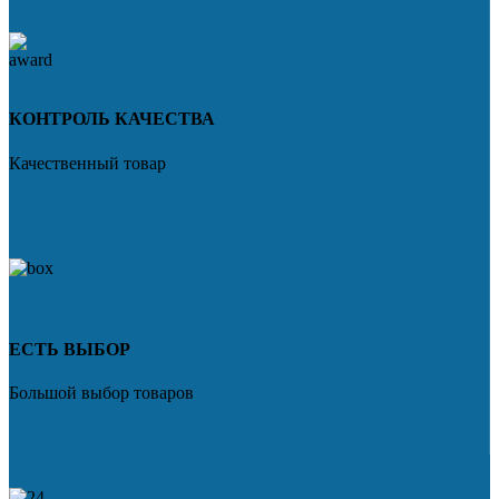
КОНТРОЛЬ КАЧЕСТВА
Качественный товар
ЕСТЬ ВЫБОР
Большой выбор товаров