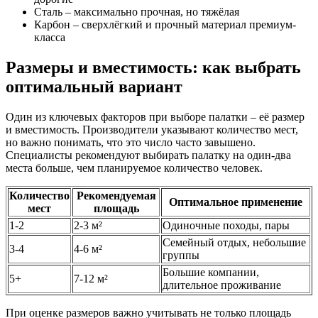
Сталь – максимально прочная, но тяжёлая
Карбон – сверхлёгкий и прочный материал премиум-
класса
Размеры и вместимость: как выбрать
оптимальный вариант
Один из ключевых факторов при выборе палатки – её размер
и вместимость. Производители указывают количество мест,
но важно понимать, что это число часто завышено.
Специалисты рекомендуют выбирать палатку на один-два
места больше, чем планируемое количество человек.
Количество
Рекомендуемая
Оптимальное применение
мест
площадь
1-2
2-3 м²
Одиночные походы, пары
Семейный отдых, небольшие
3-4
4-6 м²
группы
Большие компании,
5+
7-12 м²
длительное проживание
При оценке размеров важно учитывать не только площадь