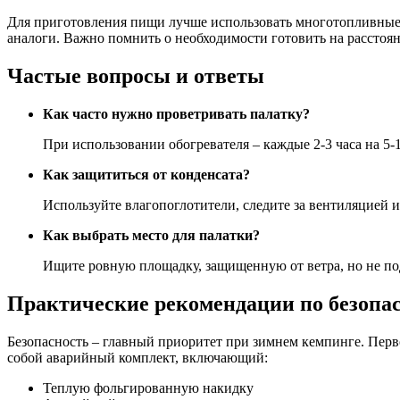
Для приготовления пищи лучше использовать многотопливные 
аналоги. Важно помнить о необходимости готовить на расстоя
Частые вопросы и ответы
Как часто нужно проветривать палатку?
При использовании обогревателя – каждые 2-3 часа на 5-1
Как защититься от конденсата?
Используйте влагопоглотители, следите за вентиляцией 
Как выбрать место для палатки?
Ищите ровную площадку, защищенную от ветра, но не под
Практические рекомендации по безопа
Безопасность – главный приоритет при зимнем кемпинге. Перво
собой аварийный комплект, включающий:
Теплую фольгированную накидку