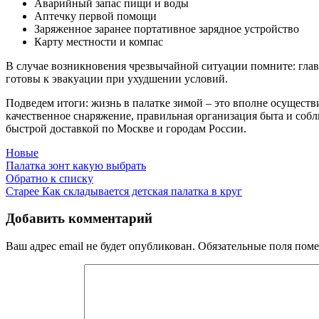
Аварийный запас пищи и воды
Аптечку первой помощи
Заряженное заранее портативное зарядное устройство
Карту местности и компас
В случае возникновения чрезвычайной ситуации помните: главн
готовы к эвакуации при ухудшении условий.
Подведем итоги: жизнь в палатке зимой – это вполне осуществ
качественное снаряжение, правильная организация быта и собл
быстрой доставкой по Москве и городам России.
Новые
Палатка зонт какую выбрать
Обратно к списку
Старее
Как складывается детская палатка в круг
Добавить комментарий
Ваш адрес email не будет опубликован.
Обязательные поля пом