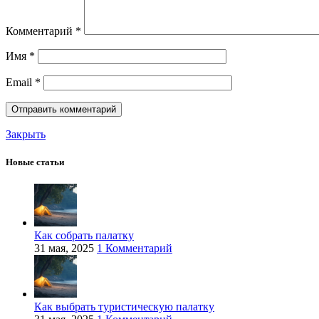
Комментарий
*
Имя
*
Email
*
Закрыть
Новые статьи
Как собрать палатку
31 мая, 2025
1 Комментарий
Как выбрать туристическую палатку