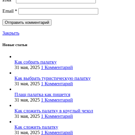
Email
*
Закрыть
Новые статьи
Как собрать палатку
31 мая, 2025
1 Комментарий
Как выбрать туристическую палатку
31 мая, 2025
1 Комментарий
Плащ палатка как пишется
31 мая, 2025
1 Комментарий
Как сложить палатку в круглый чехол
31 мая, 2025
1 Комментарий
Как сложить палатку
31 мая, 2025
1 Комментарий