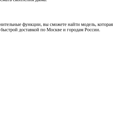
лнительные функции, вы сможете найти модель, которая
с быстрой доставкой по Москве и городам России.