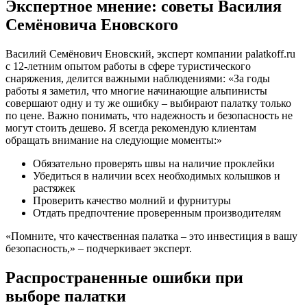
Экспертное мнение: советы Василия
Семёновича Еновского
Василий Семёнович Еновский, эксперт компании palatkoff.ru
с 12-летним опытом работы в сфере туристического
снаряжения, делится важными наблюдениями: «За годы
работы я заметил, что многие начинающие альпинисты
совершают одну и ту же ошибку – выбирают палатку только
по цене. Важно понимать, что надежность и безопасность не
могут стоить дешево. Я всегда рекомендую клиентам
обращать внимание на следующие моменты:»
Обязательно проверять швы на наличие проклейки
Убедиться в наличии всех необходимых колышков и
растяжек
Проверить качество молний и фурнитуры
Отдать предпочтение проверенным производителям
«Помните, что качественная палатка – это инвестиция в вашу
безопасность,» – подчеркивает эксперт.
Распространенные ошибки при
выборе палатки