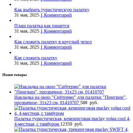
Как выбрать туристическую палатку
31 мая, 2025
1 Комментарий
Плащ палатка как пишется
31 мая, 2025
1 Комментарий
Как сложить палатку в круглый чехол
31 мая, 2025
1 Комментарий
Как сложить палатку
31 мая, 2025
1 Комментарий
Наши товары
Накладка на окно "Сибтермо" для палатки "Пингвин",
прозрачное, 31х23 см, 01410707
588
руб.
Палатка туристическая, кемпинговая maclay volga cool 4,
4-местная, с тамбуром
12359
руб.