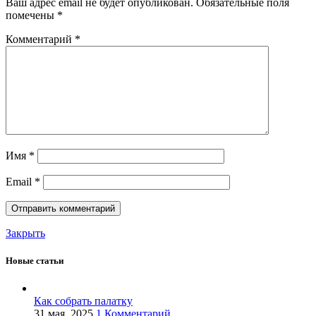
Ваш адрес email не будет опубликован.
Обязательные поля
помечены
*
Комментарий
*
Имя
*
Email
*
Закрыть
Новые статьи
Как собрать палатку
31 мая, 2025
1 Комментарий