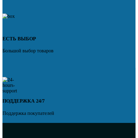
ЕСТЬ ВЫБОР
Большой выбор товаров
ПОДДЕРЖКА 24/7
Поддержка покупателей