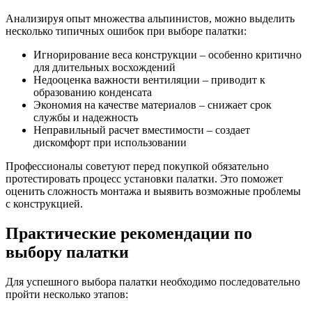
Анализируя опыт множества альпинистов, можно выделить
несколько типичных ошибок при выборе палатки:
Игнорирование веса конструкции – особенно критично
для длительных восхождений
Недооценка важности вентиляции – приводит к
образованию конденсата
Экономия на качестве материалов – снижает срок
службы и надежность
Неправильный расчет вместимости – создает
дискомфорт при использовании
Профессионалы советуют перед покупкой обязательно
протестировать процесс установки палатки. Это поможет
оценить сложность монтажа и выявить возможные проблемы
с конструкцией.
Практические рекомендации по
выбору палатки
Для успешного выбора палатки необходимо последовательно
пройти несколько этапов: