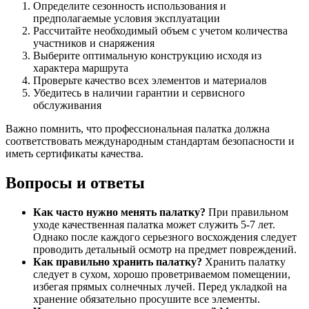
Определите сезонность использования и
предполагаемые условия эксплуатации
Рассчитайте необходимый объем с учетом количества
участников и снаряжения
Выберите оптимальную конструкцию исходя из
характера маршрута
Проверьте качество всех элементов и материалов
Убедитесь в наличии гарантии и сервисного
обслуживания
Важно помнить, что профессиональная палатка должна
соответствовать международным стандартам безопасности и
иметь сертификаты качества.
Вопросы и ответы
Как часто нужно менять палатку?
При правильном
уходе качественная палатка может служить 5-7 лет.
Однако после каждого серьезного восхождения следует
проводить детальный осмотр на предмет повреждений.
Как правильно хранить палатку?
Хранить палатку
следует в сухом, хорошо проветриваемом помещении,
избегая прямых солнечных лучей. Перед укладкой на
хранение обязательно просушите все элементы.