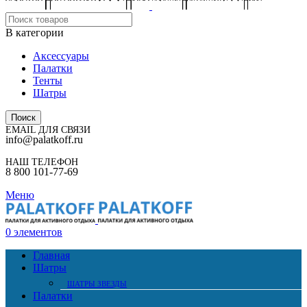
В категории
Аксессуары
Палатки
Тенты
Шатры
Поиск
EMAIL ДЛЯ СВЯЗИ
info@palatkoff.ru
НАШ ТЕЛЕФОН
8 800 101-77-69
Меню
0
элементов
Главная
Шатры
ШАТРЫ ЗВЕЗДЫ
Палатки