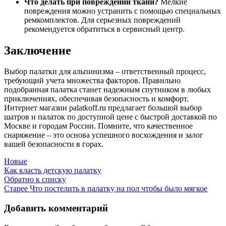
Что делать при повреждении ткани?
Мелкие
повреждения можно устранить с помощью специальных
ремкомплектов. Для серьезных повреждений
рекомендуется обратиться в сервисный центр.
Заключение
Выбор палатки для альпинизма – ответственный процесс,
требующий учета множества факторов. Правильно
подобранная палатка станет надежным спутником в любых
приключениях, обеспечивая безопасность и комфорт.
Интернет магазин palatkoff.ru предлагает большой выбор
шатров и палаток по доступной цене с быстрой доставкой по
Москве и городам России. Помните, что качественное
снаряжение – это основа успешного восхождения и залог
вашей безопасности в горах.
Новые
Как класть детскую палатку
Обратно к списку
Старее
Что постелить в палатку на пол чтобы было мягкое
Добавить комментарий