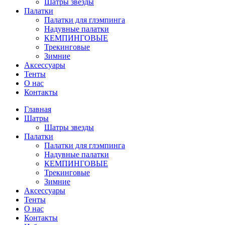
Шатры звезды
Палатки
Палатки для глэмпинга
Надувные палатки
КЕМПИНГОВЫЕ
Трекинговые
Зимние
Аксессуары
Тенты
О нас
Контакты
Главная
Шатры
Шатры звезды
Палатки
Палатки для глэмпинга
Надувные палатки
КЕМПИНГОВЫЕ
Трекинговые
Зимние
Аксессуары
Тенты
О нас
Контакты