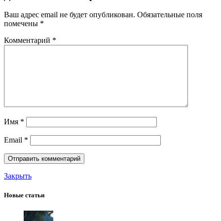
Ваш адрес email не будет опубликован.
Обязательные поля
помечены
*
Комментарий
*
Имя
*
Email
*
Закрыть
Новые статьи