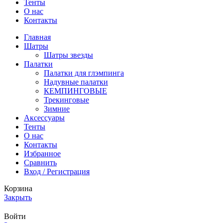
Тенты
О нас
Контакты
Главная
Шатры
Шатры звезды
Палатки
Палатки для глэмпинга
Надувные палатки
КЕМПИНГОВЫЕ
Трекинговые
Зимние
Аксессуары
Тенты
О нас
Контакты
Избранное
Сравнить
Вход / Регистрация
Корзина
Закрыть
Войти