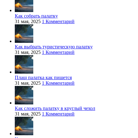
Как собрать палатку
31 мая, 2025
1 Комментарий
Как выбрать туристическую палатку
31 мая, 2025
1 Комментарий
Плащ палатка как пишется
31 мая, 2025
1 Комментарий
Как сложить палатку в круглый чехол
31 мая, 2025
1 Комментарий