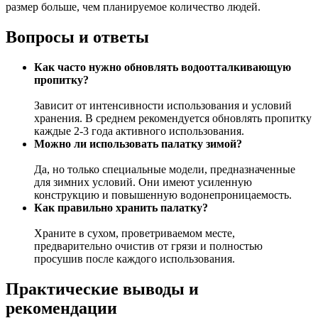
размер больше, чем планируемое количество людей.
Вопросы и ответы
Как часто нужно обновлять водоотталкивающую
пропитку?
Зависит от интенсивности использования и условий
хранения. В среднем рекомендуется обновлять пропитку
каждые 2-3 года активного использования.
Можно ли использовать палатку зимой?
Да, но только специальные модели, предназначенные
для зимних условий. Они имеют усиленную
конструкцию и повышенную водонепроницаемость.
Как правильно хранить палатку?
Храните в сухом, проветриваемом месте,
предварительно очистив от грязи и полностью
просушив после каждого использования.
Практические выводы и
рекомендации