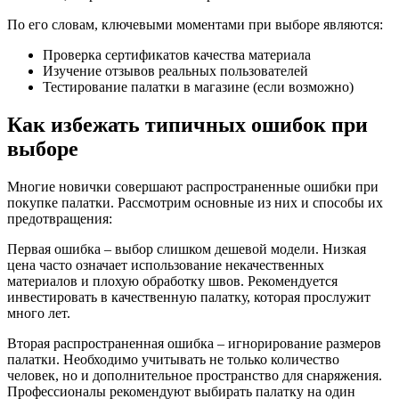
По его словам, ключевыми моментами при выборе являются:
Проверка сертификатов качества материала
Изучение отзывов реальных пользователей
Тестирование палатки в магазине (если возможно)
Как избежать типичных ошибок при
выборе
Многие новички совершают распространенные ошибки при
покупке палатки. Рассмотрим основные из них и способы их
предотвращения:
Первая ошибка – выбор слишком дешевой модели. Низкая
цена часто означает использование некачественных
материалов и плохую обработку швов. Рекомендуется
инвестировать в качественную палатку, которая прослужит
много лет.
Вторая распространенная ошибка – игнорирование размеров
палатки. Необходимо учитывать не только количество
человек, но и дополнительное пространство для снаряжения.
Профессионалы рекомендуют выбирать палатку на один