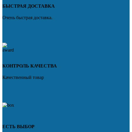
БЫСТРАЯ ДОСТАВКА
Очень быстрая доставка.
КОНТРОЛЬ КАЧЕСТВА
Качественный товар
ЕСТЬ ВЫБОР