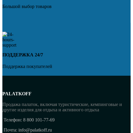
Большой выбор товаров
ПОДДЕРЖКА 24/7
Поддержка покупателей
PALATKOFF
Продажа палаток, включая туристические, кемпинговые и
другие изделия для отдыха и активного отдыха
Телефон: 8 800 101-77-69
Почта: info@palatkoff.ru