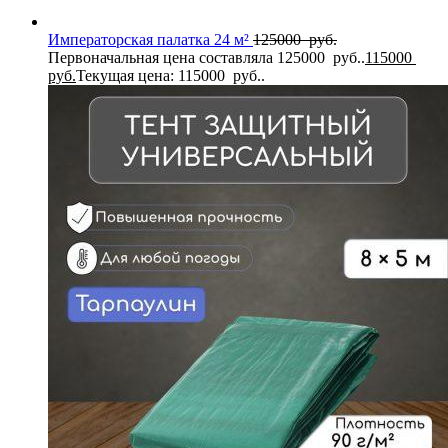
Императорская палатка 24 м²
125000
руб.
Первоначальная цена составляла 125000 руб..
115000
руб.
Текущая цена: 115000 руб..