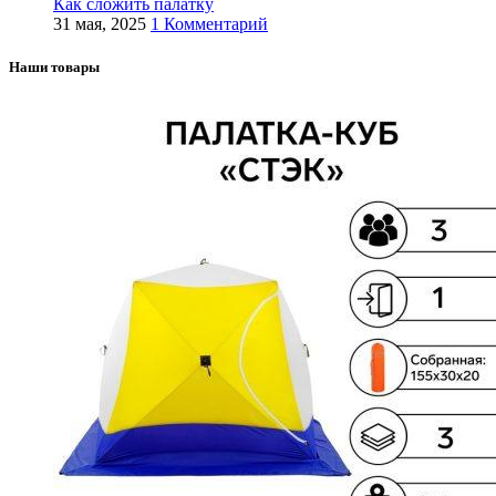
Как сложить палатку
31 мая, 2025
1 Комментарий
Наши товары