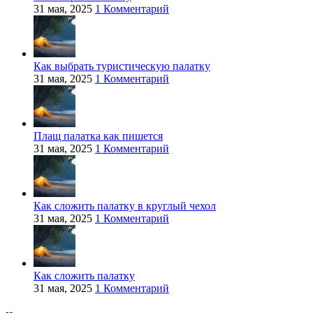
31 мая, 2025
1 Комментарий
Как выбрать туристическую палатку
31 мая, 2025
1 Комментарий
Плащ палатка как пишется
31 мая, 2025
1 Комментарий
Как сложить палатку в круглый чехол
31 мая, 2025
1 Комментарий
Как сложить палатку
31 мая, 2025
1 Комментарий