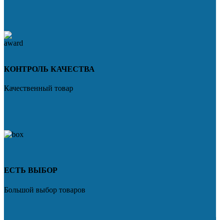
КОНТРОЛЬ КАЧЕСТВА
Качественный товар
ЕСТЬ ВЫБОР
Большой выбор товаров