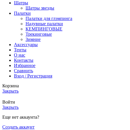
Шатры
Шатры звезды
Палатки
Палатки для глэмпинга
Надувные палатки
КЕМПИНГОВЫЕ
Трекинговые
Зимние
Аксессуары
Тенты
О нас
Контакты
Избранное
Сравнить
Вход / Регистрация
Корзина
Закрыть
Войти
Закрыть
Еще нет аккаунта?
Создать аккаунт