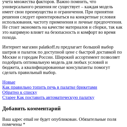
учета множества факторов. Важно помнить, что
универсального решения не существует – каждая модель
имеет свои преимущества и ограничения. При принятии
решения следует ориентироваться на конкретные условия
использования, частоту применения и личные предпочтения.
Не стоит экономить на качестве материалов и сборки, так как
это напрямую влияет на безопасность и комфорт во время
похода.
Интернет магазин palatkoff.ru предлагает большой выбор
шатров и палаток по доступной цене с быстрой доставкой по
Москве и городам России. Широкий ассортимент позволяет
подобрать оптимальную модель для любых условий и
бюджета, а квалифицированные консультанты помогут
сделать правильный выбор.
Новые
Как правильно топить печь в палатке брикетами
Обратно к списку
Старее
Как поставить автоматическую палатку
Добавить комментарий
Ваш адрес email не будет опубликован.
Обязательные поля
помечены
*