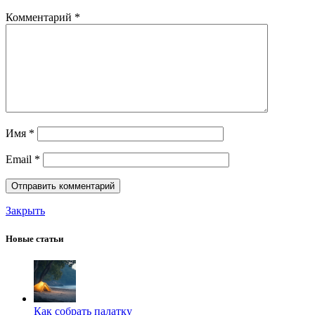
Комментарий
*
Имя
*
Email
*
Закрыть
Новые статьи
Как собрать палатку