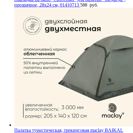
прозрачное, 28х24 см, 01410713
588
руб.
Палатка туристическая, трекинговая maclay BAIKAL