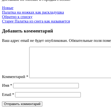
Новые
Палатка на ножках как раскладушка
Обратно к списку
Старее
Палатка из снега как называется
Добавить комментарий
Ваш адрес email не будет опубликован.
Обязательные поля пом
Комментарий
*
Имя
*
Email
*