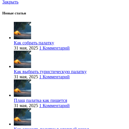
Закрыть
Новые статьи
Как собрать палатку
31 мая, 2025
1 Комментарий
Как выбрать туристическую палатку
31 мая, 2025
1 Комментарий
Плащ палатка как пишется
31 мая, 2025
1 Комментарий