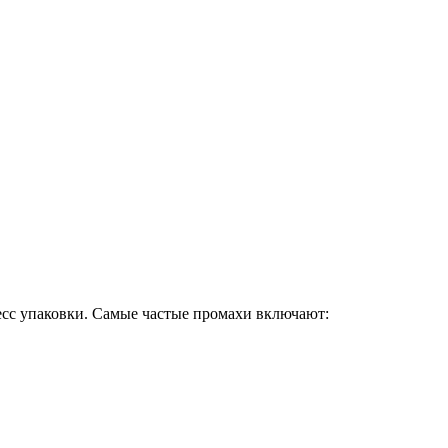
сс упаковки. Самые частые промахи включают: