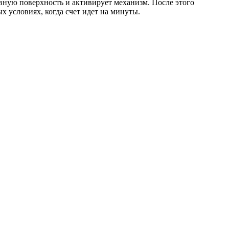
ровную поверхность и активирует механизм. После этого
х условиях, когда счет идет на минуты.