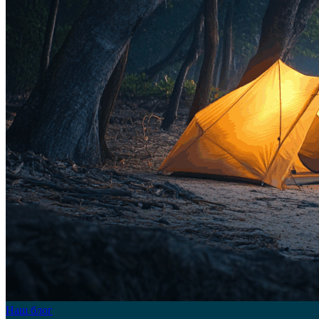
Наш блог