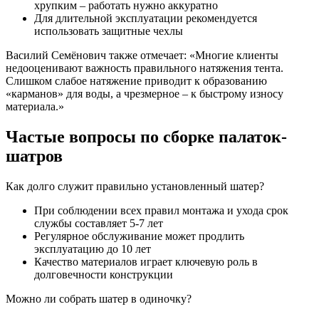
хрупким – работать нужно аккуратно
Для длительной эксплуатации рекомендуется
использовать защитные чехлы
Василий Семёнович также отмечает: «Многие клиенты
недооценивают важность правильного натяжения тента.
Слишком слабое натяжение приводит к образованию
«карманов» для воды, а чрезмерное – к быстрому износу
материала.»
Частые вопросы по сборке палаток-
шатров
Как долго служит правильно установленный шатер?
При соблюдении всех правил монтажа и ухода срок
службы составляет 5-7 лет
Регулярное обслуживание может продлить
эксплуатацию до 10 лет
Качество материалов играет ключевую роль в
долговечности конструкции
Можно ли собрать шатер в одиночку?