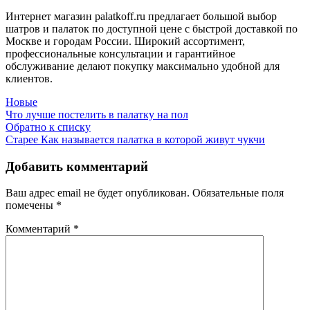
Интернет магазин palatkoff.ru предлагает большой выбор
шатров и палаток по доступной цене с быстрой доставкой по
Москве и городам России. Широкий ассортимент,
профессиональные консультации и гарантийное
обслуживание делают покупку максимально удобной для
клиентов.
Новые
Что лучше постелить в палатку на пол
Обратно к списку
Старее
Как называется палатка в которой живут чукчи
Добавить комментарий
Ваш адрес email не будет опубликован.
Обязательные поля
помечены
*
Комментарий
*