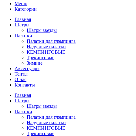
Меню
Категории
Главная
Шатры
Шатры звезды
Палатки
Палатки для глэмпинга
Надувные палатки
КЕМПИНГОВЫЕ
Трекинговые
Зимние
Аксессуары
Тенты
О нас
Контакты
Главная
Шатры
Шатры звезды
Палатки
Палатки для глэмпинга
Надувные палатки
КЕМПИНГОВЫЕ
Трекинговые