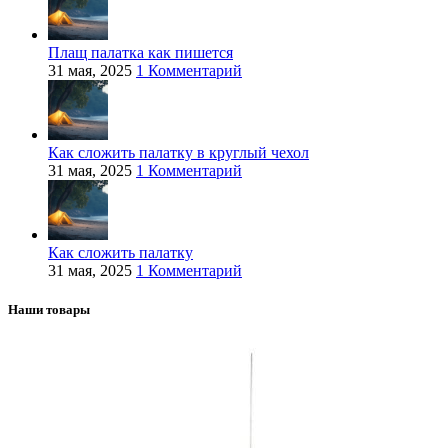
Плащ палатка как пишется
31 мая, 2025
1 Комментарий
Как сложить палатку в круглый чехол
31 мая, 2025
1 Комментарий
Как сложить палатку
31 мая, 2025
1 Комментарий
Наши товары