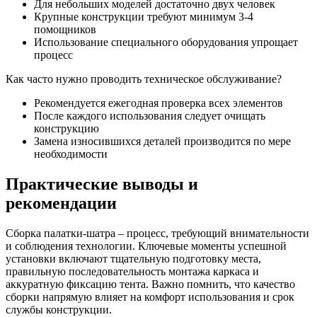
Для небольших моделей достаточно двух человек
Крупные конструкции требуют минимум 3-4
помощников
Использование специального оборудования упрощает
процесс
Как часто нужно проводить техническое обслуживание?
Рекомендуется ежегодная проверка всех элементов
После каждого использования следует очищать
конструкцию
Замена износившихся деталей производится по мере
необходимости
Практические выводы и
рекомендации
Сборка палатки-шатра – процесс, требующий внимательности
и соблюдения технологии. Ключевые моменты успешной
установки включают тщательную подготовку места,
правильную последовательность монтажа каркаса и
аккуратную фиксацию тента. Важно помнить, что качество
сборки напрямую влияет на комфорт использования и срок
службы конструкции.