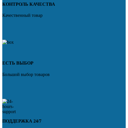
КОНТРОЛЬ КАЧЕСТВА
Качественный товар
ЕСТЬ ВЫБОР
Большой выбор товаров
ПОДДЕРЖКА 24/7