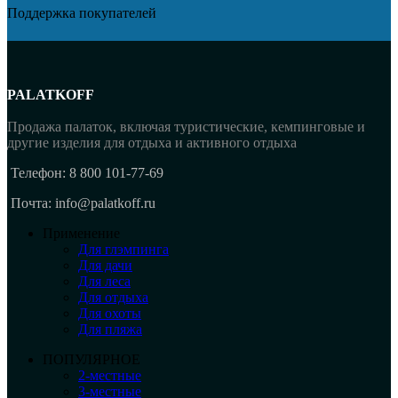
Поддержка покупателей
PALATKOFF
Продажа палаток, включая туристические, кемпинговые и
другие изделия для отдыха и активного отдыха
Телефон: 8 800 101-77-69
Почта: info@palatkoff.ru
Применение
Для глэмпинга
Для дачи
Для леса
Для отдыха
Для охоты
Для пляжа
ПОПУЛЯРНОЕ
2-местные
3-местные