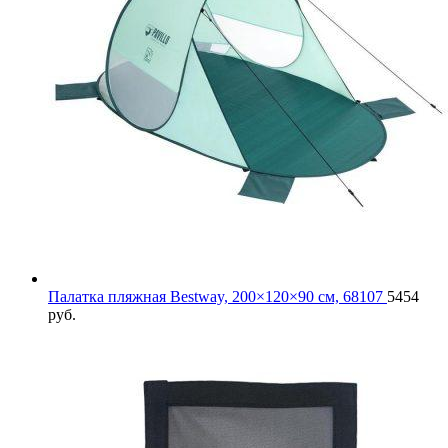
Палатка пляжная Bestway, 200×120×90 см, 68107
5454
руб.