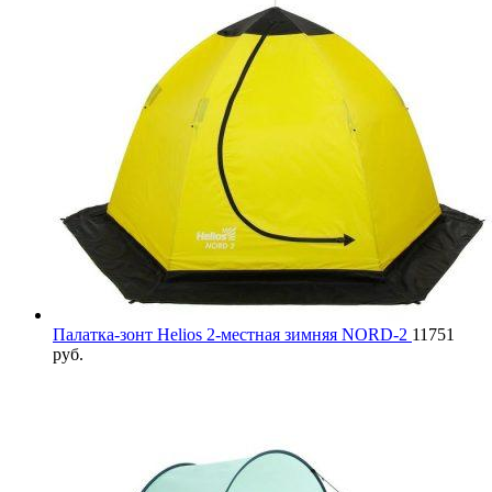
Палатка-зонт Helios 2-местная зимняя NORD-2
11751
руб.