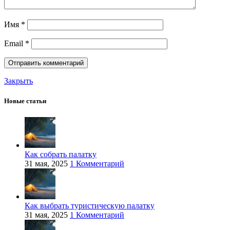
Имя
*
Email
*
Закрыть
Новые статьи
Как собрать палатку
31 мая, 2025
1 Комментарий
Как выбрать туристическую палатку
31 мая, 2025
1 Комментарий