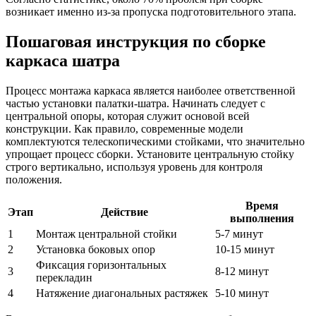
возникает именно из-за пропуска подготовительного этапа.
Пошаговая инструкция по сборке
каркаса шатра
Процесс монтажа каркаса является наиболее ответственной
частью установки палатки-шатра. Начинать следует с
центральной опоры, которая служит основой всей
конструкции. Как правило, современные модели
комплектуются телескопическими стойками, что значительно
упрощает процесс сборки. Установите центральную стойку
строго вертикально, используя уровень для контроля
положения.
Время
Этап
Действие
выполнения
1
Монтаж центральной стойки
5-7 минут
2
Установка боковых опор
10-15 минут
Фиксация горизонтальных
3
8-12 минут
перекладин
4
Натяжение диагональных растяжек
5-10 минут