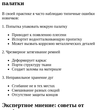
палатки
В своей практике я часто наблюдаю типичные ошибки
новичков:
1. Попытка упаковать мокрую палатку
Приводит к появлению плесени
Испортит водоотталкивающую пропитку
Может вызвать коррозию металлических деталей
2. Чрезмерное затягивание ремней
Деформирует каркас
Порти структуру ткани
Создает заломы на материале
3. Неправильное хранение дуг
Сгибание не в тех местах
Смешивание разных секций
Отсутствие защиты концов
Экспертное мнение: советы от