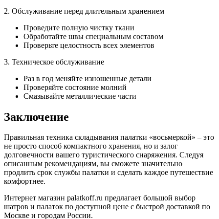
2. Обслуживание перед длительным хранением
Проведите полную чистку ткани
Обработайте швы специальным составом
Проверьте целостность всех элементов
3. Техническое обслуживание
Раз в год меняйте изношенные детали
Проверяйте состояние молний
Смазывайте металлические части
Заключение
Правильная техника складывания палатки «восьмеркой» – это
не просто способ компактного хранения, но и залог
долговечности вашего туристического снаряжения. Следуя
описанным рекомендациям, вы сможете значительно
продлить срок службы палатки и сделать каждое путешествие
комфортнее.
Интернет магазин palatkoff.ru предлагает большой выбор
шатров и палаток по доступной цене с быстрой доставкой по
Москве и городам России.