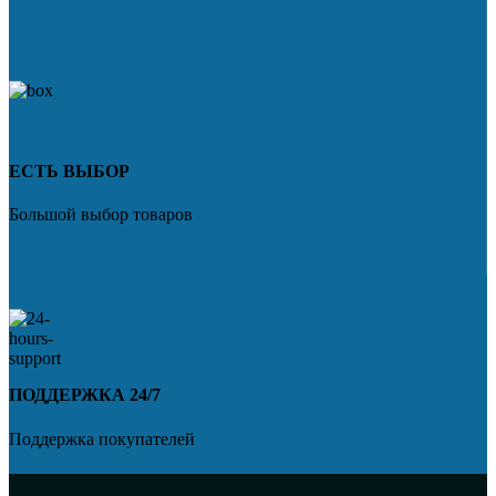
ЕСТЬ ВЫБОР
Большой выбор товаров
ПОДДЕРЖКА 24/7
Поддержка покупателей