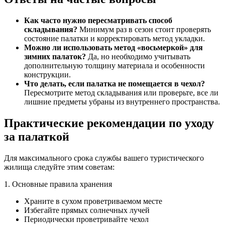
Как часто нужно пересматривать способ
складывания?
Минимум раз в сезон стоит проверять
состояние палатки и корректировать метод укладки.
Можно ли использовать метод «восьмеркой» для
зимних палаток?
Да, но необходимо учитывать
дополнительную толщину материала и особенности
конструкции.
Что делать, если палатка не помещается в чехол?
Пересмотрите метод складывания или проверьте, все ли
лишние предметы убраны из внутреннего пространства.
Практические рекомендации по уходу
за палаткой
Для максимального срока службы вашего туристического
жилища следуйте этим советам:
1. Основные правила хранения
Храните в сухом проветриваемом месте
Избегайте прямых солнечных лучей
Периодически проветривайте чехол