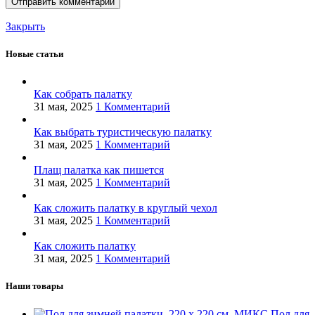
Закрыть
Новые статьи
Как собрать палатку
31 мая, 2025
1 Комментарий
Как выбрать туристическую палатку
31 мая, 2025
1 Комментарий
Плащ палатка как пишется
31 мая, 2025
1 Комментарий
Как сложить палатку в круглый чехол
31 мая, 2025
1 Комментарий
Как сложить палатку
31 мая, 2025
1 Комментарий
Наши товары
Пол для