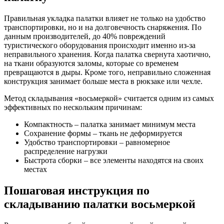
Правильная укладка палатки влияет не только на удобство
транспортировки, но и на долговечность снаряжения. По
данным производителей, до 40% повреждений
туристического оборудования происходит именно из-за
неправильного хранения. Когда палатка свернута хаотично,
на ткани образуются заломы, которые со временем
превращаются в дыры. Кроме того, неправильно сложенная
конструкция занимает больше места в рюкзаке или чехле.
Метод складывания «восьмеркой» считается одним из самых
эффективных по нескольким причинам:
Компактность – палатка занимает минимум места
Сохранение формы – ткань не деформируется
Удобство транспортировки – равномерное
распределение нагрузки
Быстрота сборки – все элементы находятся на своих
местах
Пошаговая инструкция по
складыванию палатки восьмеркой