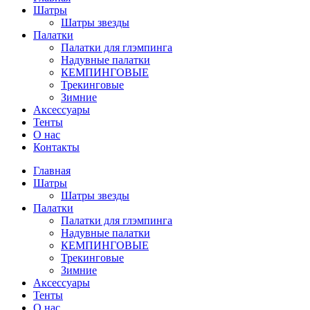
Шатры
Шатры звезды
Палатки
Палатки для глэмпинга
Надувные палатки
КЕМПИНГОВЫЕ
Трекинговые
Зимние
Аксессуары
Тенты
О нас
Контакты
Главная
Шатры
Шатры звезды
Палатки
Палатки для глэмпинга
Надувные палатки
КЕМПИНГОВЫЕ
Трекинговые
Зимние
Аксессуары
Тенты
О нас