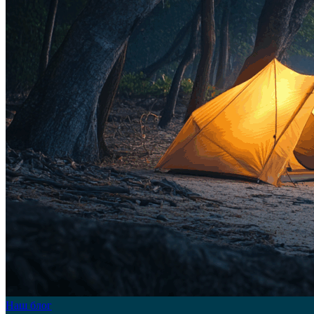
Наш блог