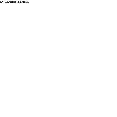
ку складывания.