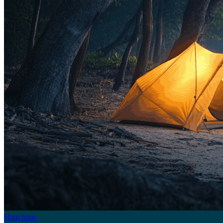
Наш блог