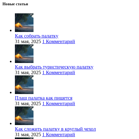
Новые статьи
Как собрать палатку
31 мая, 2025
1 Комментарий
Как выбрать туристическую палатку
31 мая, 2025
1 Комментарий
Плащ палатка как пишется
31 мая, 2025
1 Комментарий
Как сложить палатку в круглый чехол
31 мая, 2025
1 Комментарий