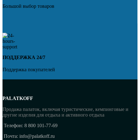
Большой выбор товаров
ПОДДЕРЖКА 24/7
Поддержка покупателей
PALATKOFF
Продажа палаток, включая туристические, кемпинговые и
другие изделия для отдыха и активного отдыха
Телефон: 8 800 101-77-69
Почта: info@palatkoff.ru