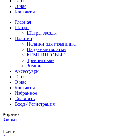
Тенты
О нас
Контакты
Главная
Шатры
Шатры звезды
Палатки
Палатки для глэмпинга
Надувные палатки
КЕМПИНГОВЫЕ
Трекинговые
Зимние
Аксессуары
Тенты
О нас
Контакты
Избранное
Сравнить
Вход / Регистрация
Корзина
Закрыть
Войти