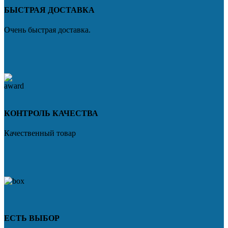
БЫСТРАЯ ДОСТАВКА
Очень быстрая доставка.
КОНТРОЛЬ КАЧЕСТВА
Качественный товар
ЕСТЬ ВЫБОР