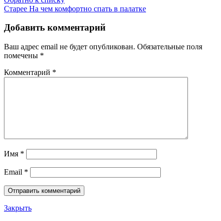
Старее
На чем комфортно спать в палатке
Добавить комментарий
Ваш адрес email не будет опубликован.
Обязательные поля
помечены
*
Комментарий
*
Имя
*
Email
*
Закрыть