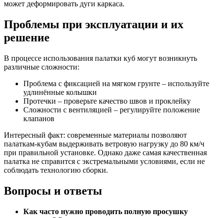
может деформировать дуги каркаса.
Проблемы при эксплуатации и их
решение
В процессе использования палатки куб могут возникнуть
различные сложности:
Проблема с фиксацией на мягком грунте – используйте
удлинённые колышки
Протечки – проверьте качество швов и проклейку
Сложности с вентиляцией – регулируйте положение
клапанов
Интересный факт: современные материалы позволяют
палаткам-кубам выдерживать ветровую нагрузку до 80 км/ч
при правильной установке. Однако даже самая качественная
палатка не справится с экстремальными условиями, если не
соблюдать технологию сборки.
Вопросы и ответы
Как часто нужно проводить полную просушку