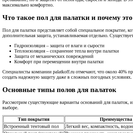
максимально комфортно.
Что такое пол для палатки и почему эт
Пол для палатки представляет собой специальное покрытие, ко
дополнительная защита, устанавливаемая отдельно. Существу
Гидроизоляция – защита от влаги и сырости
Теплоизоляция – сохранение тепла внутри палатки
Защита от механических повреждений
Комфорт при перемещении внутри палатки
Специалисты компании palatkoff.ru отмечают, что около 40% 
создать надежную защиту даже в сложных погодных условиях.
Основные типы полов для палаток
Рассмотрим существующие варианты оснований для палаток, и
выборе.
Тип покрытия
Преимущества
Встроенный тентовый пол
Легкий вес, компактность, водо