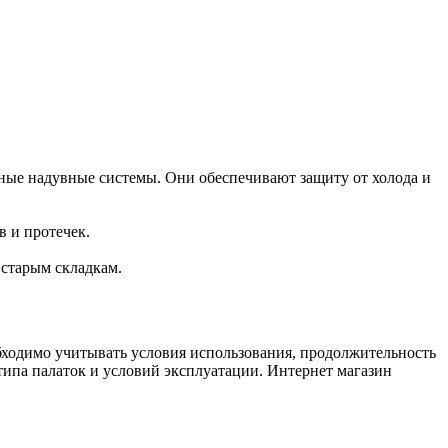
ные надувные системы. Они обеспечивают защиту от холода и
 и протечек.
 старым складкам.
бходимо учитывать условия использования, продолжительность
ипа палаток и условий эксплуатации. Интернет магазин