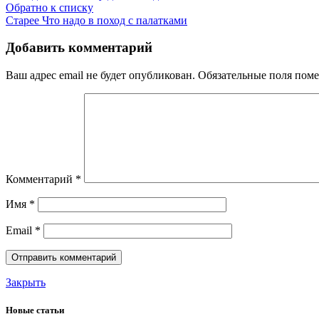
Обратно к списку
Старее
Что надо в поход с палатками
Добавить комментарий
Ваш адрес email не будет опубликован.
Обязательные поля пом
Комментарий
*
Имя
*
Email
*
Закрыть
Новые статьи