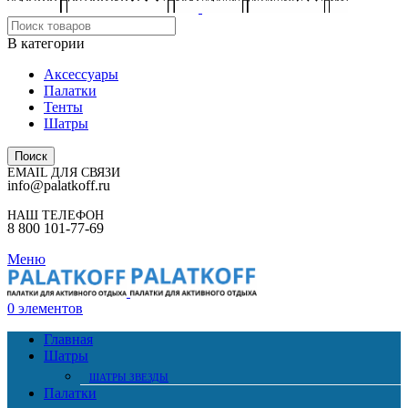
В категории
Аксессуары
Палатки
Тенты
Шатры
Поиск
EMAIL ДЛЯ СВЯЗИ
info@palatkoff.ru
НАШ ТЕЛЕФОН
8 800 101-77-69
Меню
0
элементов
Главная
Шатры
ШАТРЫ ЗВЕЗДЫ
Палатки