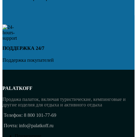
ПОДДЕРЖКА 24/7
Поддержка покупателей
PALATKOFF
Продажа палаток, включая туристические, кемпинговые и
другие изделия для отдыха и активного отдыха
Телефон: 8 800 101-77-69
Почта: info@palatkoff.ru
Применение