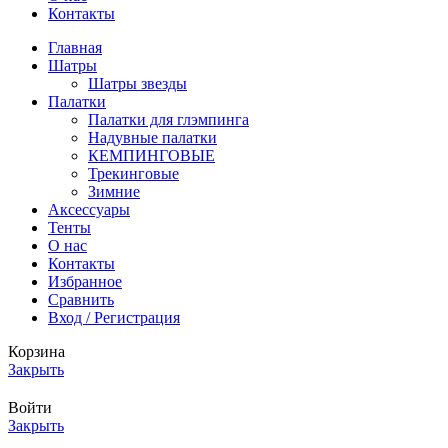
Контакты
Главная
Шатры
Шатры звезды
Палатки
Палатки для глэмпинга
Надувные палатки
КЕМПИНГОВЫЕ
Трекинговые
Зимние
Аксессуары
Тенты
О нас
Контакты
Избранное
Сравнить
Вход / Регистрация
Корзина
Закрыть
Войти
Закрыть