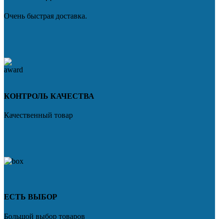
Очень быстрая доставка.
КОНТРОЛЬ КАЧЕСТВА
Качественный товар
ЕСТЬ ВЫБОР
Большой выбор товаров