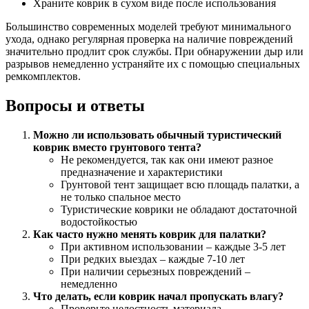
Храните коврик в сухом виде после использования
Большинство современных моделей требуют минимального
ухода, однако регулярная проверка на наличие повреждений
значительно продлит срок службы. При обнаружении дыр или
разрывов немедленно устраняйте их с помощью специальных
ремкомплектов.
Вопросы и ответы
Можно ли использовать обычный туристический
коврик вместо грунтового тента?
Не рекомендуется, так как они имеют разное
предназначение и характеристики
Грунтовой тент защищает всю площадь палатки, а
не только спальное место
Туристические коврики не обладают достаточной
водостойкостью
Как часто нужно менять коврик для палатки?
При активном использовании – каждые 3-5 лет
При редких выездах – каждые 7-10 лет
При наличии серьезных повреждений –
немедленно
Что делать, если коврик начал пропускать влагу?
Проверьте целостность материала