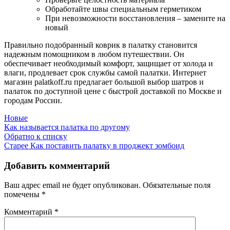
Обработайте швы специальным герметиком
При невозможности восстановления – замените на
новый
Правильно подобранный коврик в палатку становится
надежным помощником в любом путешествии. Он
обеспечивает необходимый комфорт, защищает от холода и
влаги, продлевает срок службы самой палатки. Интернет
магазин palatkoff.ru предлагает большой выбор шатров и
палаток по доступной цене с быстрой доставкой по Москве и
городам России.
Новые
Как называется палатка по другому
Обратно к списку
Старее
Как поставить палатку в проджект зомбоид
Добавить комментарий
Ваш адрес email не будет опубликован.
Обязательные поля
помечены
*
Комментарий
*