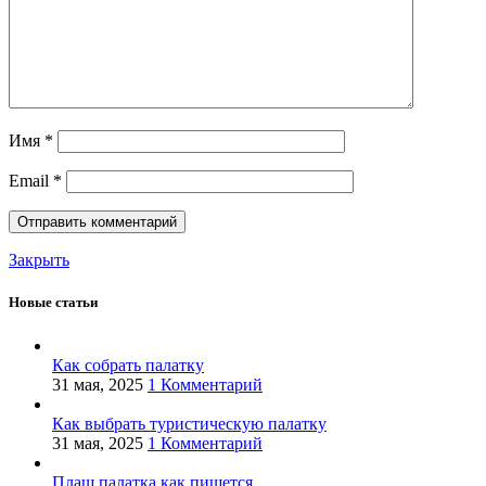
Имя
*
Email
*
Закрыть
Новые статьи
Как собрать палатку
31 мая, 2025
1 Комментарий
Как выбрать туристическую палатку
31 мая, 2025
1 Комментарий
Плащ палатка как пишется