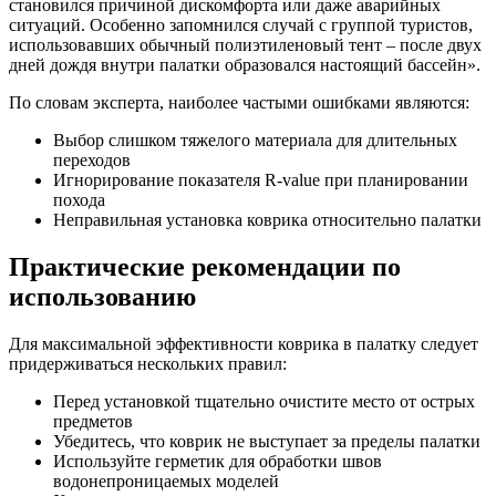
становился причиной дискомфорта или даже аварийных
ситуаций. Особенно запомнился случай с группой туристов,
использовавших обычный полиэтиленовый тент – после двух
дней дождя внутри палатки образовался настоящий бассейн».
По словам эксперта, наиболее частыми ошибками являются:
Выбор слишком тяжелого материала для длительных
переходов
Игнорирование показателя R-value при планировании
похода
Неправильная установка коврика относительно палатки
Практические рекомендации по
использованию
Для максимальной эффективности коврика в палатку следует
придерживаться нескольких правил:
Перед установкой тщательно очистите место от острых
предметов
Убедитесь, что коврик не выступает за пределы палатки
Используйте герметик для обработки швов
водонепроницаемых моделей