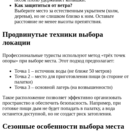
Как защититься от ветра?
Выберите место за естественным укрытием (холм,
деревья), но не слишком близко к ним. Оставьте
расстояние не менее высоты препятствия.
Продвинутые техники выбора
локации
Профессиональные туристы используют метод «трёх точек
опоры» при выборе места. Этот подход предполагает:
Точка 1 – источник воды (не ближе 50 метров)
Точка 2 – место для приготовления пищи (в стороне от
палатки)
Точка 3 – основной лагерь (на возвышенности)
Такое расположение позволяет эффективно организовать
пространство и обеспечить безопасность. Например, при
готовке пищи дым не будет попадать в палатку, а вода
останется доступной, но не создаст риск затопления.
Сезонные особенности выбора места