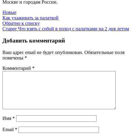
Москве и городам России.
Новые
Как ухаживать за палаткой
Обратно к списку
Старее
Что взять с собой в поход с палатками на 2 дня летом
Добавить комментарий
Ваш адрес email не будет опубликован.
Обязательные поля
помечены
*
Комментарий
*
Имя
*
Email
*