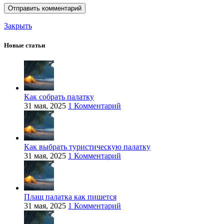
Закрыть
Новые статьи
Как собрать палатку
31 мая, 2025
1 Комментарий
Как выбрать туристическую палатку
31 мая, 2025
1 Комментарий
Плащ палатка как пишется
31 мая, 2025
1 Комментарий