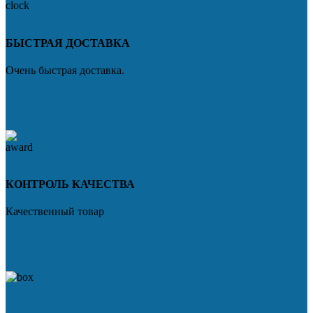
БЫСТРАЯ ДОСТАВКА
Очень быстрая доставка.
КОНТРОЛЬ КАЧЕСТВА
Качественный товар