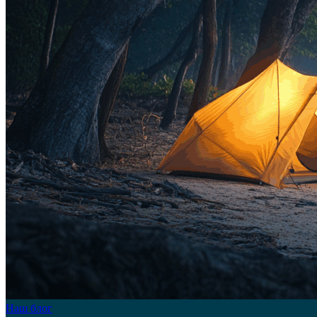
Наш блог