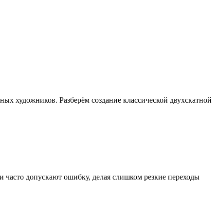
тных художников. Разберём создание классической двухскатной
и часто допускают ошибку, делая слишком резкие переходы