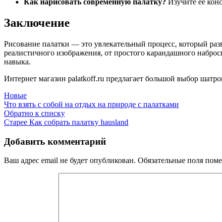
Как нарисовать современную палатку?
Изучите её кон
Заключение
Рисование палатки — это увлекательный процесс, который раз
реалистичного изображения, от простого карандашного наброс
навыка.
Интернет магазин palatkoff.ru предлагает большой выбор шатро
Новые
Что взять с собой на отдых на природе с палатками
Обратно к списку
Старее
Как собрать палатку hausland
Добавить комментарий
Ваш адрес email не будет опубликован.
Обязательные поля пом