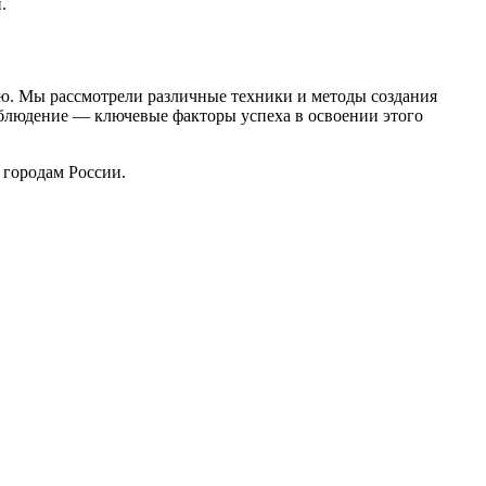
.
ью. Мы рассмотрели различные техники и методы создания
аблюдение — ключевые факторы успеха в освоении этого
 городам России.