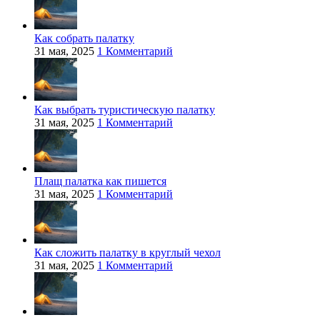
Как собрать палатку
31 мая, 2025
1 Комментарий
Как выбрать туристическую палатку
31 мая, 2025
1 Комментарий
Плащ палатка как пишется
31 мая, 2025
1 Комментарий
Как сложить палатку в круглый чехол
31 мая, 2025
1 Комментарий