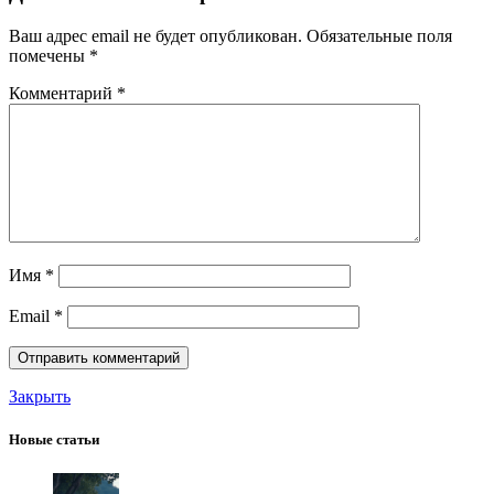
Ваш адрес email не будет опубликован.
Обязательные поля
помечены
*
Комментарий
*
Имя
*
Email
*
Закрыть
Новые статьи