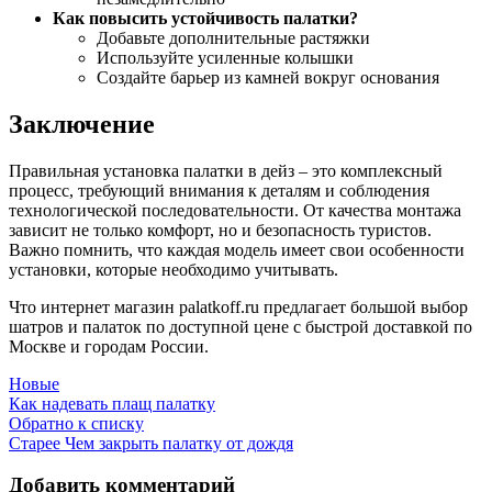
Как повысить устойчивость палатки?
Добавьте дополнительные растяжки
Используйте усиленные колышки
Создайте барьер из камней вокруг основания
Заключение
Правильная установка палатки в дейз – это комплексный
процесс, требующий внимания к деталям и соблюдения
технологической последовательности. От качества монтажа
зависит не только комфорт, но и безопасность туристов.
Важно помнить, что каждая модель имеет свои особенности
установки, которые необходимо учитывать.
Что интернет магазин palatkoff.ru предлагает большой выбор
шатров и палаток по доступной цене с быстрой доставкой по
Москве и городам России.
Новые
Как надевать плащ палатку
Обратно к списку
Старее
Чем закрыть палатку от дождя
Добавить комментарий