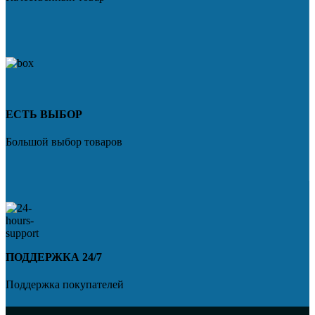
ЕСТЬ ВЫБОР
Большой выбор товаров
ПОДДЕРЖКА 24/7
Поддержка покупателей