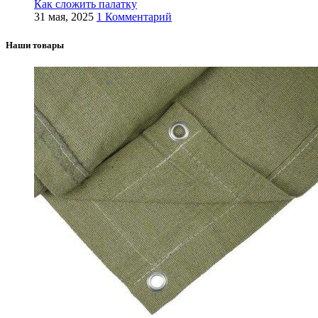
Как сложить палатку
31 мая, 2025
1 Комментарий
Наши товары