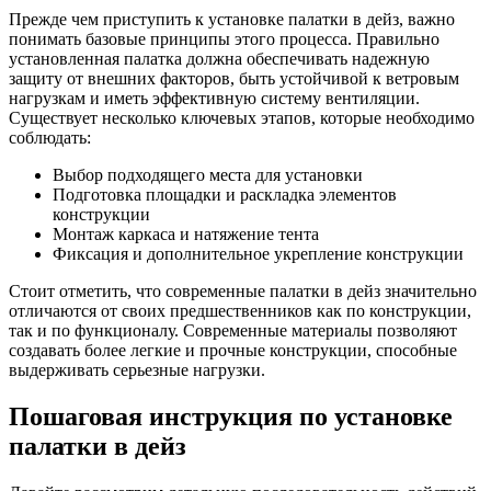
Прежде чем приступить к установке палатки в дейз, важно
понимать базовые принципы этого процесса. Правильно
установленная палатка должна обеспечивать надежную
защиту от внешних факторов, быть устойчивой к ветровым
нагрузкам и иметь эффективную систему вентиляции.
Существует несколько ключевых этапов, которые необходимо
соблюдать:
Выбор подходящего места для установки
Подготовка площадки и раскладка элементов
конструкции
Монтаж каркаса и натяжение тента
Фиксация и дополнительное укрепление конструкции
Стоит отметить, что современные палатки в дейз значительно
отличаются от своих предшественников как по конструкции,
так и по функционалу. Современные материалы позволяют
создавать более легкие и прочные конструкции, способные
выдерживать серьезные нагрузки.
Пошаговая инструкция по установке
палатки в дейз