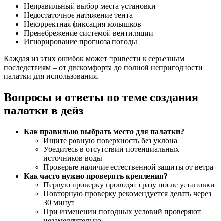
Неправильный выбор места установки
Недостаточное натяжение тента
Некорректная фиксация колышков
Пренебрежение системой вентиляции
Игнорирование прогноза погоды
Каждая из этих ошибок может привести к серьезным
последствиям – от дискомфорта до полной непригодности
палатки для использования.
Вопросы и ответы по теме создания
палатки в дейз
Как правильно выбрать место для палатки?
Ищите ровную поверхность без уклона
Убедитесь в отсутствии потенциальных
источников воды
Проверьте наличие естественной защиты от ветра
Как часто нужно проверять крепления?
Первую проверку проводят сразу после установки
Повторную проверку рекомендуется делать через
30 минут
При изменении погодных условий проверяют
незамедлительно