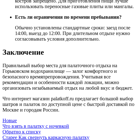
костров запрещено. Для приготовления пищи лучше
использовать переносные газовые плиты или мангалы.
Есть ли ограничения по времени пребывания?
Обычно установлены стандартные сроки: заезд после
14:00, выезд до 12:00. При длительном отдыхе нужно
согласовывать условия дополнительно.
Заключение
Правильный выбор места для палаточного отдыха на
Горьковском водохранилище — залог комфортного и
безопасного времяпрепровождения. Учитывая все
рекомендации и особенности каждой локации, можно
организовать незабываемый отдых на любой вкус и бюджет.
Что интернет магазин palatkoff.ru предлагает большой выбор
шатров и палаток по доступной цене с быстрой доставкой по
Москве и городам России.
Новые
Что взять в палатку с ночевкой
Обратно к списку
Старее
Как свернуть каркасную палатку