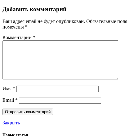
Добавить комментарий
Ваш адрес email не будет опубликован.
Обязательные поля
помечены
*
Комментарий
*
Имя
*
Email
*
Закрыть
Новые статьи