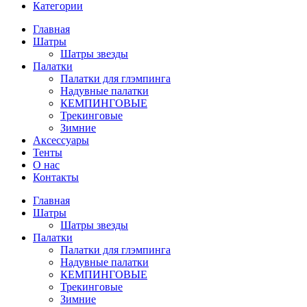
Категории
Главная
Шатры
Шатры звезды
Палатки
Палатки для глэмпинга
Надувные палатки
КЕМПИНГОВЫЕ
Трекинговые
Зимние
Аксессуары
Тенты
О нас
Контакты
Главная
Шатры
Шатры звезды
Палатки
Палатки для глэмпинга
Надувные палатки
КЕМПИНГОВЫЕ
Трекинговые
Зимние