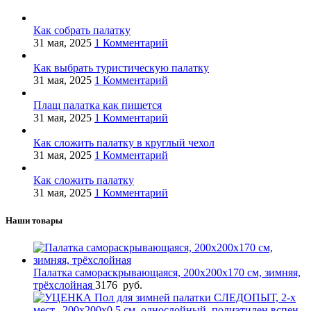
Как собрать палатку
31 мая, 2025
1 Комментарий
Как выбрать туристическую палатку
31 мая, 2025
1 Комментарий
Плащ палатка как пишется
31 мая, 2025
1 Комментарий
Как сложить палатку в круглый чехол
31 мая, 2025
1 Комментарий
Как сложить палатку
31 мая, 2025
1 Комментарий
Наши товары
Палатка самораскрывающаяся, 200х200х170 см, зимняя,
трёхслойная
3176
руб.