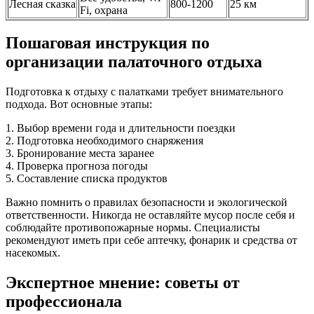
Лесная сказка
800-1200
25 км
Fi, охрана
Пошаговая инструкция по
организации палаточного отдыха
Подготовка к отдыху с палатками требует внимательного
подхода. Вот основные этапы:
1. Выбор времени года и длительности поездки
2. Подготовка необходимого снаряжения
3. Бронирование места заранее
4. Проверка прогноза погоды
5. Составление списка продуктов
Важно помнить о правилах безопасности и экологической
ответственности. Никогда не оставляйте мусор после себя и
соблюдайте противопожарные нормы. Специалисты
рекомендуют иметь при себе аптечку, фонарик и средства от
насекомых.
Экспертное мнение: советы от
профессионала