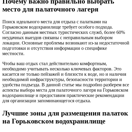
Почему важно правильно выбрать
место для палаточного лагеря
Поиск идеального места для отдыха с палатками на
Горьковском водохранилище требует особого подхода.
Согласно данным местных туристических служб, более 60%
неудачных выездов связаны с неправильным выбором
локации. Основные проблемы возникают из-за недостаточной
подготовки и отсутствия информации о специфике
местности.
Чтобы ваш отдых стал действительно комфортным,
необходимо учитывать несколько ключевых факторов. Это
касается не только пейзажей и близости к воде, но и наличия
необходимой инфраструктуры, безопасности территории и
удобства подъезда. В данной статье мы подробно разберем все
аспекты выбора места для палаточного лагеря на Горьковском
водохранилище и предоставим практические рекомендации
для организации запоминающегося отдыха.
Лучшие зоны для размещения палаток
на Горьковском водохранилище