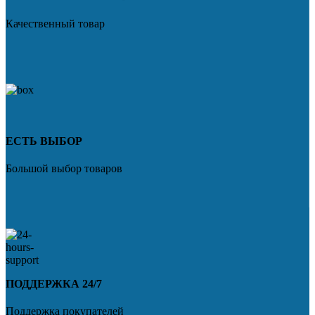
Качественный товар
ЕСТЬ ВЫБОР
Большой выбор товаров
ПОДДЕРЖКА 24/7
Поддержка покупателей