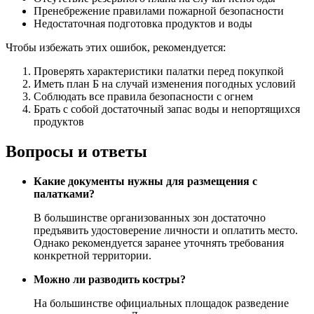
Пренебрежение правилами пожарной безопасности
Недостаточная подготовка продуктов и воды
Чтобы избежать этих ошибок, рекомендуется:
Проверять характеристики палатки перед покупкой
Иметь план Б на случай изменения погодных условий
Соблюдать все правила безопасности с огнем
Брать с собой достаточный запас воды и непортящихся
продуктов
Вопросы и ответы
Какие документы нужны для размещения с
палатками?
В большинстве организованных зон достаточно
предъявить удостоверение личности и оплатить место.
Однако рекомендуется заранее уточнять требования
конкретной территории.
Можно ли разводить костры?
На большинстве официальных площадок разведение