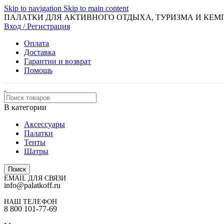
Skip to navigation
Skip to main content
ПАЛАТКИ ДЛЯ АКТИВНОГО ОТДЫХА, ТУРИЗМА И КЕМ
Вход / Регистрация
Оплата
Доставка
Гарантии и возврат
Помощь
В категории
Аксессуары
Палатки
Тенты
Шатры
Поиск
EMAIL ДЛЯ СВЯЗИ
info@palatkoff.ru
НАШ ТЕЛЕФОН
8 800 101-77-69