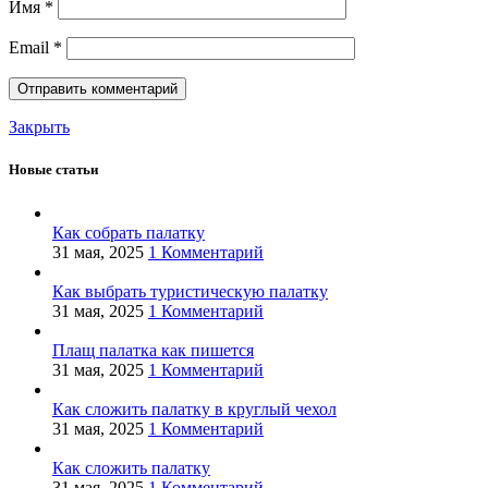
Имя
*
Email
*
Закрыть
Новые статьи
Как собрать палатку
31 мая, 2025
1 Комментарий
Как выбрать туристическую палатку
31 мая, 2025
1 Комментарий
Плащ палатка как пишется
31 мая, 2025
1 Комментарий
Как сложить палатку в круглый чехол
31 мая, 2025
1 Комментарий
Как сложить палатку
31 мая, 2025
1 Комментарий