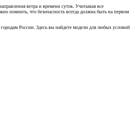
направления ветра и времени суток. Учитывая все
жно помнить, что безопасность всегда должна быть на первом
и городам России. Здесь вы найдете модели для любых условий