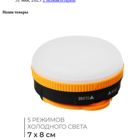
Наши товары