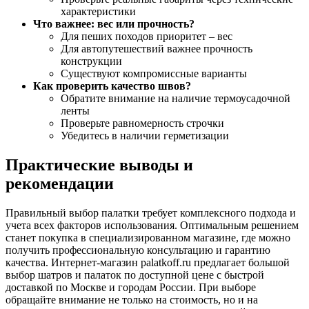
характеристики
Что важнее: вес или прочность?
Для пеших походов приоритет – вес
Для автопутешествий важнее прочность
конструкции
Существуют компромиссные варианты
Как проверить качество швов?
Обратите внимание на наличие термоусадочной
ленты
Проверьте равномерность строчки
Убедитесь в наличии герметизации
Практические выводы и
рекомендации
Правильный выбор палатки требует комплексного подхода и
учета всех факторов использования. Оптимальным решением
станет покупка в специализированном магазине, где можно
получить профессиональную консультацию и гарантию
качества. Интернет-магазин palatkoff.ru предлагает большой
выбор шатров и палаток по доступной цене с быстрой
доставкой по Москве и городам России. При выборе
обращайте внимание не только на стоимость, но и на