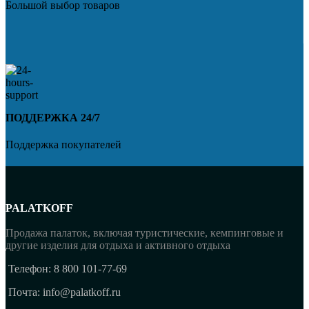
Большой выбор товаров
ПОДДЕРЖКА 24/7
Поддержка покупателей
PALATKOFF
Продажа палаток, включая туристические, кемпинговые и
другие изделия для отдыха и активного отдыха
Телефон: 8 800 101-77-69
Почта: info@palatkoff.ru