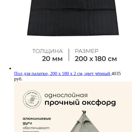
Пол для палатки, 200 х 180 х 2 см, цвет чёрный
4035
руб.