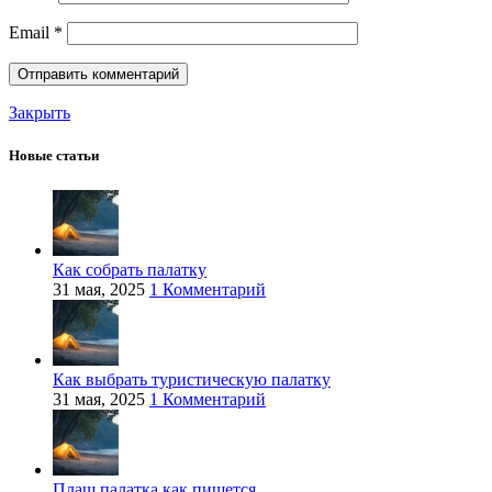
Email
*
Закрыть
Новые статьи
Как собрать палатку
31 мая, 2025
1 Комментарий
Как выбрать туристическую палатку
31 мая, 2025
1 Комментарий
Плащ палатка как пишется