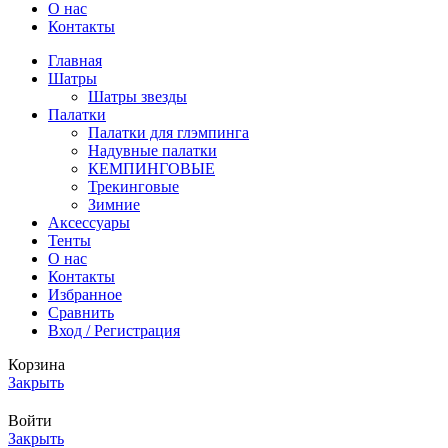
О нас
Контакты
Главная
Шатры
Шатры звезды
Палатки
Палатки для глэмпинга
Надувные палатки
КЕМПИНГОВЫЕ
Трекинговые
Зимние
Аксессуары
Тенты
О нас
Контакты
Избранное
Сравнить
Вход / Регистрация
Корзина
Закрыть
Войти
Закрыть