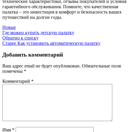
технические характеристики, отзывы покупателей и условия
гарантийного обслуживания. Помните, что качественная
палатка – это инвестиция в комфорт и безопасность ваших
путешествий на долгие годы.
Новые
Где можно купить детскую палатку
Обратно к списку
Старее
Как установить автоматическую палатку
Добавить комментарий
Ваш адрес email не будет опубликован.
Обязательные поля
помечены
*
Комментарий
*
Имя
*