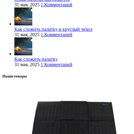
31 мая, 2025
1 Комментарий
Как сложить палатку в круглый чехол
31 мая, 2025
1 Комментарий
Как сложить палатку
31 мая, 2025
1 Комментарий
Наши товары