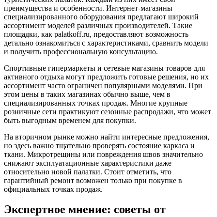
преимущества и особенности. Интернет-магазины
специализированного оборудования предлагают широкий
ассортимент моделей различных производителей. Такие
площадки, как palatkoff.ru, предоставляют возможность
детально ознакомиться с характеристиками, сравнить модели
и получить профессиональную консультацию.
Спортивные гипермаркеты и сетевые магазины товаров для
активного отдыха могут предложить готовые решения, но их
ассортимент часто ограничен популярными моделями. При
этом цены в таких магазинах обычно выше, чем в
специализированных точках продаж. Многие крупные
розничные сети практикуют сезонные распродажи, что может
быть выгодным временем для покупки.
На вторичном рынке можно найти интересные предложения,
но здесь важно тщательно проверять состояние каркаса и
ткани. Микротрещины или повреждения швов значительно
снижают эксплуатационные характеристики даже
относительно новой палатки. Стоит отметить, что
гарантийный ремонт возможен только при покупке в
официальных точках продаж.
Экспертное мнение: советы от