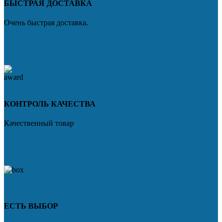
БЫСТРАЯ ДОСТАВКА
Очень быстрая доставка.
КОНТРОЛЬ КАЧЕСТВА
Качественный товар
ЕСТЬ ВЫБОР