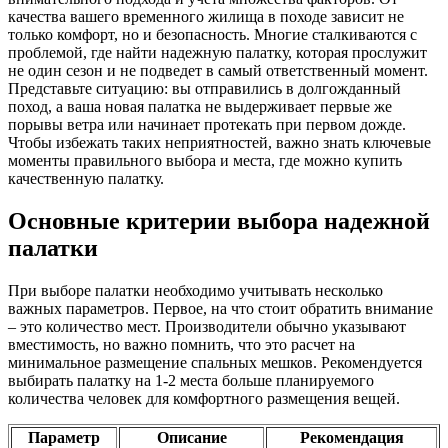
качества вашего временного жилища в походе зависит не
только комфорт, но и безопасность. Многие сталкиваются с
проблемой, где найти надежную палатку, которая прослужит
не один сезон и не подведет в самый ответственный момент.
Представьте ситуацию: вы отправились в долгожданный
поход, а ваша новая палатка не выдерживает первые же
порывы ветра или начинает протекать при первом дожде.
Чтобы избежать таких неприятностей, важно знать ключевые
моменты правильного выбора и места, где можно купить
качественную палатку.
Основные критерии выбора надежной
палатки
При выборе палатки необходимо учитывать несколько
важных параметров. Первое, на что стоит обратить внимание
– это количество мест. Производители обычно указывают
вместимость, но важно помнить, что это расчет на
минимальное размещение спальных мешков. Рекомендуется
выбирать палатку на 1-2 места больше планируемого
количества человек для комфортного размещения вещей.
Параметр
Описание
Рекомендация