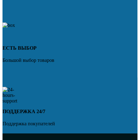
ЕСТЬ ВЫБОР
Большой выбор товаров
ПОДДЕРЖКА 24/7
Поддержка покупателей