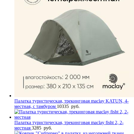
Палатка туристическая, трекинговая maclay KATUN, 4-
местная, с тамбуром
10335
руб.
Палатка туристическая, трекинговая maclay fisht 2, 2-
местная
3285
руб.