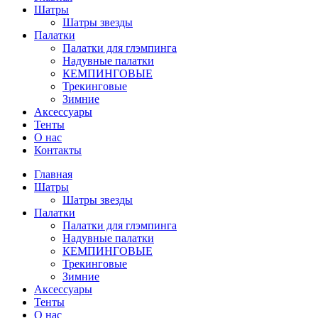
Шатры
Шатры звезды
Палатки
Палатки для глэмпинга
Надувные палатки
КЕМПИНГОВЫЕ
Трекинговые
Зимние
Аксессуары
Тенты
О нас
Контакты
Главная
Шатры
Шатры звезды
Палатки
Палатки для глэмпинга
Надувные палатки
КЕМПИНГОВЫЕ
Трекинговые
Зимние
Аксессуары
Тенты
О нас