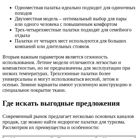
Одноместная палатка идеально подходит для одиночных
походов
Двухместная модель – оптимальный выбор для пары
или одного человека с повышенным комфортом
Трех-четырехместные палатки подходят для семейного
отдыха
Палатки от четырех мест используются для больших
компаний или длительных стоянок
Вторым важным параметром является сезонность
использования. Летние модели отличаются легкостью и
компактностью, но не предназначены для эксплуатации при
низких температурах. Трехсезонные палатки более
универсальны и могут использоваться весной, летом и
осенью. Зимние варианты имеют усиленную конструкцию и
специальное покрытие ткани.
Где искать выгодные предложения
Современный рынок предлагает несколько основных каналов
продаж, где можно найти недорогие палатки для туризма.
Рассмотрим их преимущества и особенности: