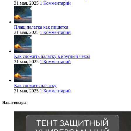
31 мая, 2025
1 Комментарий
Плащ палатка как пишется
31 мая, 2025
1 Комментарий
Как сложить палатку в круглый чехол
31 мая, 2025
1 Комментарий
Как сложить палатку
31 мая, 2025
1 Комментарий
Наши товары