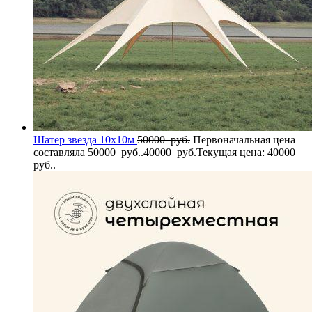
Шатер звезда 10х10м
50000
руб.
Первоначальная цена
составляла 50000 руб..
40000
руб.
Текущая цена: 40000
руб..