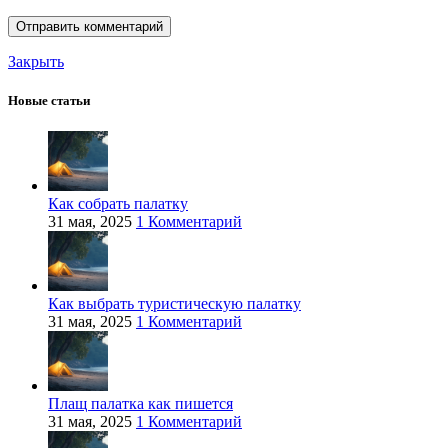
Закрыть
Новые статьи
Как собрать палатку
31 мая, 2025
1 Комментарий
Как выбрать туристическую палатку
31 мая, 2025
1 Комментарий
Плащ палатка как пишется
31 мая, 2025
1 Комментарий