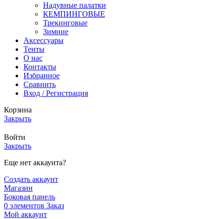
Надувные палатки
КЕМПИНГОВЫЕ
Трекинговые
Зимние
Аксессуары
Тенты
О нас
Контакты
Избранное
Сравнить
Вход / Регистрация
Корзина
Закрыть
Войти
Закрыть
Еще нет аккаунта?
Создать аккаунт
Магазин
Боковая панель
0
элементов
Заказ
Мой аккаунт