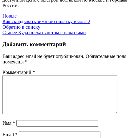
России.
Новые
Как складывать зимнюю палатку вьюга 2
Обратно к списку
Старее
Куда поехать летом с палатками
Добавить комментарий
Ваш адрес email не будет опубликован.
Обязательные поля
помечены
*
Комментарий
*
Имя
*
Email
*