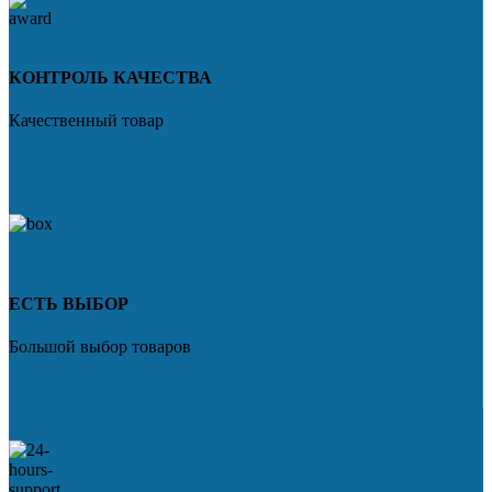
КОНТРОЛЬ КАЧЕСТВА
Качественный товар
ЕСТЬ ВЫБОР
Большой выбор товаров