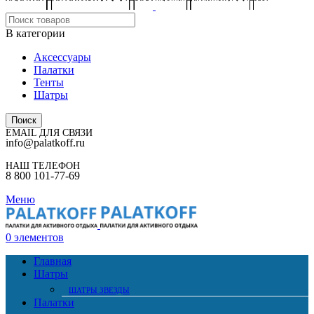
В категории
Аксессуары
Палатки
Тенты
Шатры
Поиск
EMAIL ДЛЯ СВЯЗИ
info@palatkoff.ru
НАШ ТЕЛЕФОН
8 800 101-77-69
Меню
0
элементов
Главная
Шатры
ШАТРЫ ЗВЕЗДЫ
Палатки