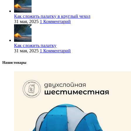
Как сложить палатку в круглый чехол
31 мая, 2025
1 Комментарий
Как сложить палатку
31 мая, 2025
1 Комментарий
Наши товары