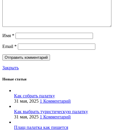
Имя
*
Email
*
Закрыть
Новые статьи
Как собрать палатку
31 мая, 2025
1 Комментарий
Как выбрать туристическую палатку
31 мая, 2025
1 Комментарий
Плащ палатка как пишется