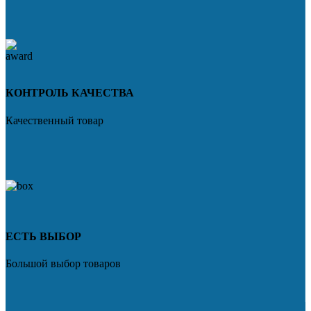
КОНТРОЛЬ КАЧЕСТВА
Качественный товар
ЕСТЬ ВЫБОР
Большой выбор товаров