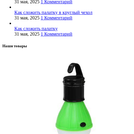
31 мая, 2025
1 Комментарий
Как сложить палатку в круглый чехол
31 мая, 2025
1 Комментарий
Как сложить палатку
31 мая, 2025
1 Комментарий
Наши товары