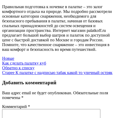
Правильная подготовка к ночевке в палатке – это залог
комфортного отдыха на природе. Мы подробно рассмотрели
основные категории снаряжения, необходимого для
безопасного пребывания в палатке, начиная от базовых
спальных принадлежностей до систем освещения и
организации пространства. Интернет магазин palatkoff.ru
предлагает большой выбор шатров и палаток по доступной
цене с быстрой доставкой по Москве и городам России.
Помните, что качественное снаряжение – это инвестиция в
ваш комфорт и безопасность во время путешествий.
Новые
Как сделать палатку куб
Обратно к списку
Старее
К палатке с надписью табак какой то уличный остряк
Добавить комментарий
Ваш адрес email не будет опубликован.
Обязательные поля
помечены
*
Комментарий
*