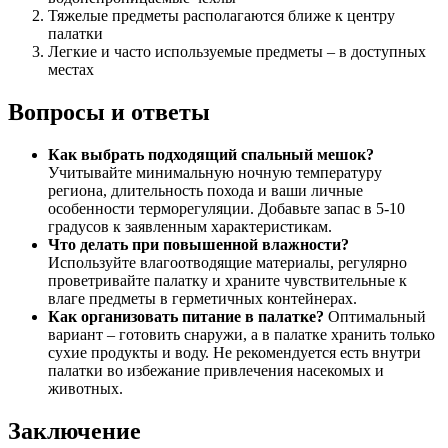
Тяжелые предметы располагаются ближе к центру
палатки
Легкие и часто используемые предметы – в доступных
местах
Вопросы и ответы
Как выбрать подходящий спальный мешок?
Учитывайте минимальную ночную температуру
региона, длительность похода и ваши личные
особенности терморегуляции. Добавьте запас в 5-10
градусов к заявленным характеристикам.
Что делать при повышенной влажности?
Используйте влагоотводящие материалы, регулярно
проветривайте палатку и храните чувствительные к
влаге предметы в герметичных контейнерах.
Как организовать питание в палатке?
Оптимальный
вариант – готовить снаружи, а в палатке хранить только
сухие продукты и воду. Не рекомендуется есть внутри
палатки во избежание привлечения насекомых и
животных.
Заключение