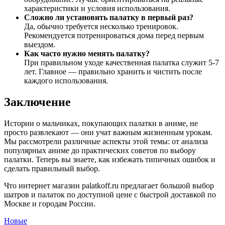
характеристики и условия использования.
Сложно ли установить палатку в первый раз?
Да, обычно требуется несколько тренировок.
Рекомендуется потренироваться дома перед первым
выездом.
Как часто нужно менять палатку?
При правильном уходе качественная палатка служит 5-7
лет. Главное — правильно хранить и чистить после
каждого использования.
Заключение
Истории о мальчиках, покупающих палатки в аниме, не
просто развлекают — они учат важным жизненным урокам.
Мы рассмотрели различные аспекты этой темы: от анализа
популярных аниме до практических советов по выбору
палатки. Теперь вы знаете, как избежать типичных ошибок и
сделать правильный выбор.
Что интернет магазин palatkoff.ru предлагает большой выбор
шатров и палаток по доступной цене с быстрой доставкой по
Москве и городам России.
Новые