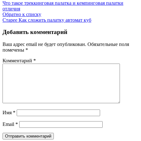
Что такое треккинговая палатка и кемпинговая палатки
отличия
Обратно к списку
Старее
Как сложить палатку автомат куб
Добавить комментарий
Ваш адрес email не будет опубликован.
Обязательные поля
помечены
*
Комментарий
*
Имя
*
Email
*