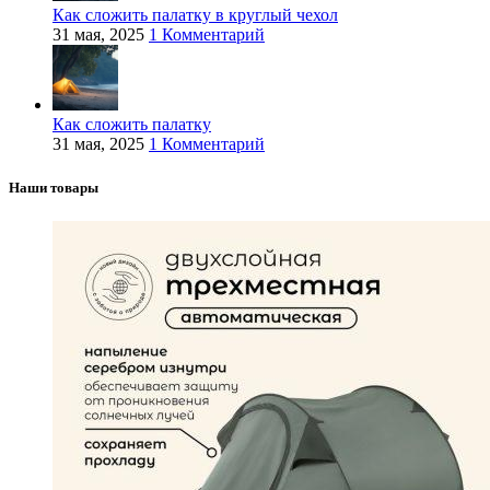
Как сложить палатку в круглый чехол
31 мая, 2025
1 Комментарий
Как сложить палатку
31 мая, 2025
1 Комментарий
Наши товары