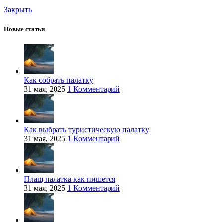
Закрыть
Новые статьи
Как собрать палатку
31 мая, 2025
1 Комментарий
Как выбрать туристическую палатку
31 мая, 2025
1 Комментарий
Плащ палатка как пишется
31 мая, 2025
1 Комментарий