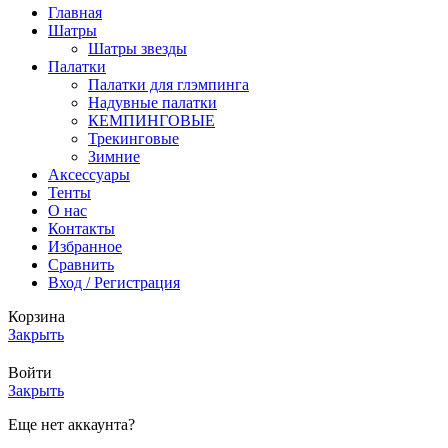
Главная
Шатры
Шатры звезды
Палатки
Палатки для глэмпинга
Надувные палатки
КЕМПИНГОВЫЕ
Трекинговые
Зимние
Аксессуары
Тенты
О нас
Контакты
Избранное
Сравнить
Вход / Регистрация
Корзина
Закрыть
Войти
Закрыть
Еще нет аккаунта?