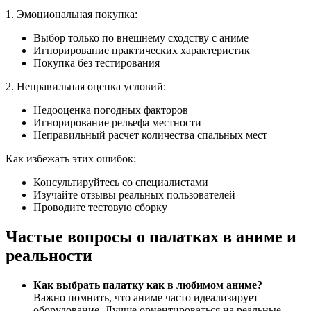
1. Эмоциональная покупка:
Выбор только по внешнему сходству с аниме
Игнорирование практических характеристик
Покупка без тестирования
2. Неправильная оценка условий:
Недооценка погодных факторов
Игнорирование рельефа местности
Неправильный расчет количества спальных мест
Как избежать этих ошибок:
Консультируйтесь со специалистами
Изучайте отзывы реальных пользователей
Проводите тестовую сборку
Частые вопросы о палатках в аниме и
реальности
Как выбрать палатку как в любимом аниме?
Важно помнить, что аниме часто идеализирует
оборудование. Лучше ориентироваться на реальные