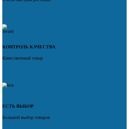
КОНТРОЛЬ КАЧЕСТВА
Качественный товар
ЕСТЬ ВЫБОР
Большой выбор товаров