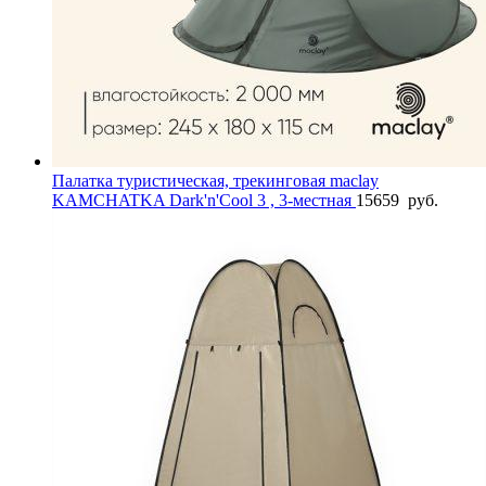
Палатка туристическая, трекинговая maclay
KAMCHATKA Dark'n'Cool 3 , 3-местная
15659
руб.