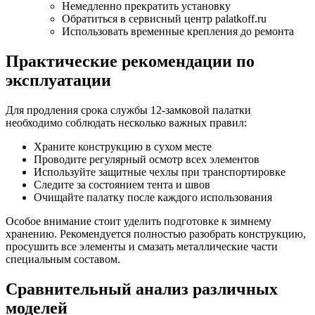
Немедленно прекратить установку
Обратиться в сервисный центр palatkoff.ru
Использовать временные крепления до ремонта
Практические рекомендации по
эксплуатации
Для продления срока службы 12-замковой палатки
необходимо соблюдать несколько важных правил:
Храните конструкцию в сухом месте
Проводите регулярный осмотр всех элементов
Используйте защитные чехлы при транспортировке
Следите за состоянием тента и швов
Очищайте палатку после каждого использования
Особое внимание стоит уделить подготовке к зимнему
хранению. Рекомендуется полностью разобрать конструкцию,
просушить все элементы и смазать металлические части
специальным составом.
Сравнительный анализ различных
моделей