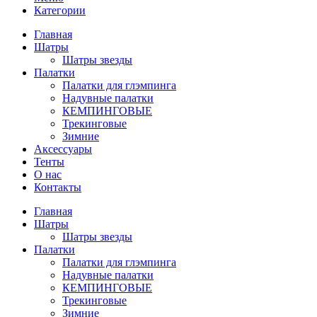
Категории
Главная
Шатры
Шатры звезды
Палатки
Палатки для глэмпинга
Надувные палатки
КЕМПИНГОВЫЕ
Трекинговые
Зимние
Аксессуары
Тенты
О нас
Контакты
Главная
Шатры
Шатры звезды
Палатки
Палатки для глэмпинга
Надувные палатки
КЕМПИНГОВЫЕ
Трекинговые
Зимние