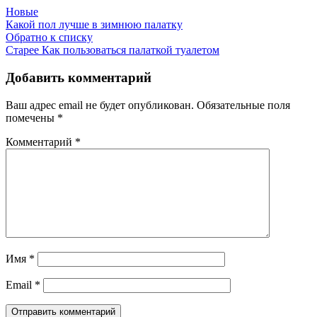
Новые
Какой пол лучше в зимнюю палатку
Обратно к списку
Старее
Как пользоваться палаткой туалетом
Добавить комментарий
Ваш адрес email не будет опубликован.
Обязательные поля
помечены
*
Комментарий
*
Имя
*
Email
*