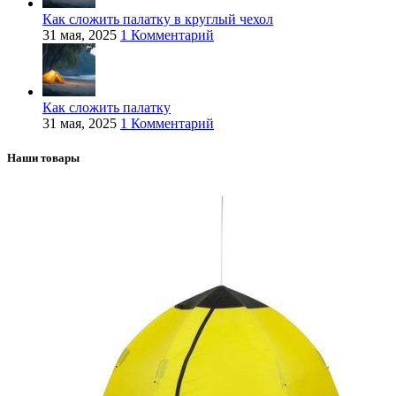
Как сложить палатку в круглый чехол
31 мая, 2025
1 Комментарий
Как сложить палатку
31 мая, 2025
1 Комментарий
Наши товары