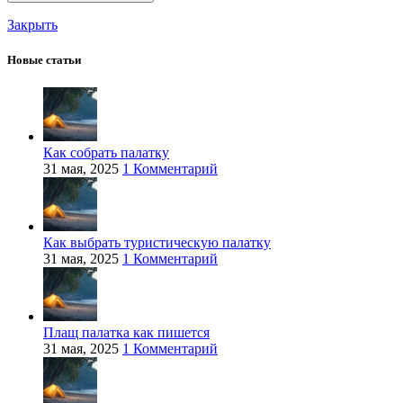
Закрыть
Новые статьи
Как собрать палатку
31 мая, 2025
1 Комментарий
Как выбрать туристическую палатку
31 мая, 2025
1 Комментарий
Плащ палатка как пишется
31 мая, 2025
1 Комментарий