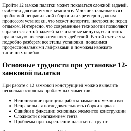
Пройти 12 замков палатки может показаться сложной задачей,
особенно для новичков в кемпинге. Многие сталкиваются с
проблемой неправильной сборки или чрезмерно долгим
процессом установки, что может испортить настроение перед
отдыхом. Интересно, что современные технологии позволяют
справиться с этой задачей за считанные минуты, если знать
правильную последовательность действий. В этой статье мы
подробно разберем все этапы установки, поделимся
профессиональными лайфхаками и поможем избежать
типичных ошибок.
Основные трудности при установке 12-
замковой палатки
При работе с 12-замковой конструкцией можно выделить
несколько основных проблемных моментов:
Непонимание принципа работы замкового механизма
Неправильная последовательность сборки каркаса
Ошибки в фиксации основных элементов конструкции
Сложности с натяжением тента
Проблемы при закреплении палатки на грунте