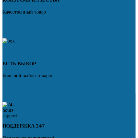
Качественный товар
ЕСТЬ ВЫБОР
Большой выбор товаров
ПОДДЕРЖКА 24/7