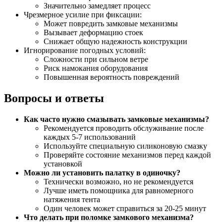
Значительно замедляет процесс
Чрезмерное усилие при фиксации:
Может повредить замковые механизмы
Вызывает деформацию стоек
Снижает общую надежность конструкции
Игнорирование погодных условий:
Сложности при сильном ветре
Риск намокания оборудования
Повышенная вероятность повреждений
Вопросы и ответы
Как часто нужно смазывать замковые механизмы?
Рекомендуется проводить обслуживание после
каждых 5-7 использований
Используйте специальную силиконовую смазку
Проверяйте состояние механизмов перед каждой
установкой
Можно ли установить палатку в одиночку?
Технически возможно, но не рекомендуется
Лучше иметь помощника для равномерного
натяжения тента
Один человек может справиться за 20-25 минут
Что делать при поломке замкового механизма?