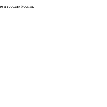
ве и городам России.