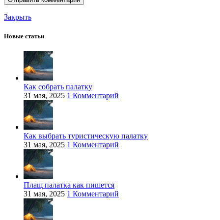
Закрыть
Новые статьи
Как собрать палатку
31 мая, 2025
1 Комментарий
Как выбрать туристическую палатку
31 мая, 2025
1 Комментарий
Плащ палатка как пишется
31 мая, 2025
1 Комментарий