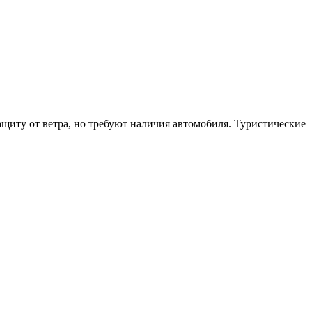
щиту от ветра, но требуют наличия автомобиля. Туристические