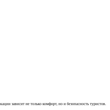
ации зависит не только комфорт, но и безопасность туристов.