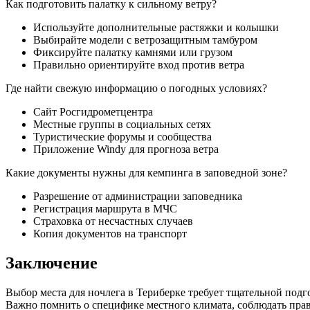
Как подготовить палатку к сильному ветру?
Используйте дополнительные растяжки и колышки
Выбирайте модели с ветрозащитным тамбуром
Фиксируйте палатку камнями или грузом
Правильно ориентируйте вход против ветра
Где найти свежую информацию о погодных условиях?
Сайт Росгидрометцентра
Местные группы в социальных сетях
Туристические форумы и сообщества
Приложение Windy для прогноза ветра
Какие документы нужны для кемпинга в заповедной зоне?
Разрешение от администрации заповедника
Регистрация маршрута в МЧС
Страховка от несчастных случаев
Копия документов на транспорт
Заключение
Выбор места для ночлега в Териберке требует тщательной подг
Важно помнить о специфике местного климата, соблюдать пра